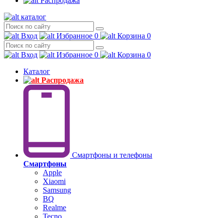
Распродажа
каталог
Вход
Избранное
0
Корзина
0
Вход
Избранное
0
Корзина
0
Каталог
Распродажа
Смартфоны и телефоны
Смартфоны
Apple
Xiaomi
Samsung
BQ
Realme
Tecno