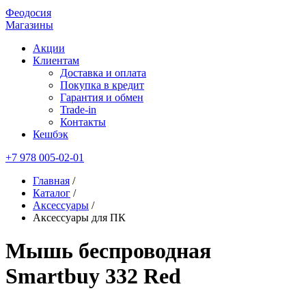
Феодосия
Магазины
Акции
Клиентам
Доставка и оплата
Покупка в кредит
Гарантия и обмен
Trade-in
Контакты
Кешбэк
+7 978 005-02-01
Главная
/
Каталог
/
Аксессуары
/
Аксессуары для ПК
Мышь беспроводная
Smartbuy 332 Red