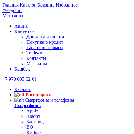
Главная
Каталог
Корзина
Избранное
Феодосия
Магазины
Акции
Клиентам
Доставка и оплата
Покупка в кредит
Гарантия и обмен
Trade-in
Контакты
Магазины
Кешбэк
+7 978 005-02-01
Каталог
Распродажа
Смартфоны и телефоны
Смартфоны
Apple
Xiaomi
Samsung
BQ
Realme