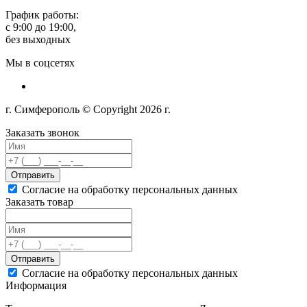
График работы:
с 9:00 до 19:00,
без выходных
Мы в соцсетях
г. Симферополь © Copyright 2026 г.
Заказать звонок
Отправить
Согласие на обработку персональных данных
Заказать товар
Отправить
Согласие на обработку персональных данных
Информация