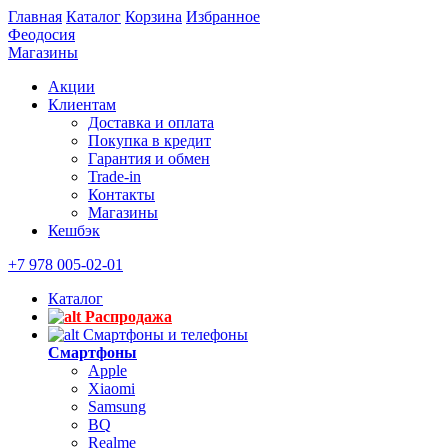
Главная
Каталог
Корзина
Избранное
Феодосия
Магазины
Акции
Клиентам
Доставка и оплата
Покупка в кредит
Гарантия и обмен
Trade-in
Контакты
Магазины
Кешбэк
+7 978 005-02-01
Каталог
Распродажа
Смартфоны и телефоны
Смартфоны
Apple
Xiaomi
Samsung
BQ
Realme