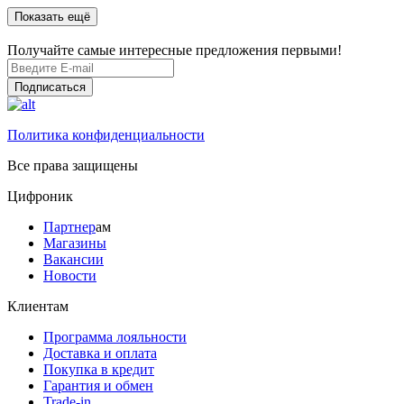
Показать ещё
Получайте самые интересные предложения первыми!
Подписаться
Политика конфиденциальности
Все права защищены
Цифроник
Партнер
ам
Магазины
Вакансии
Новости
Клиентам
Программа лояльности
Доставка и оплата
Покупка в кредит
Гарантия и обмен
Trade-in