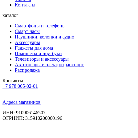
Контакты
каталог
Смартфоны и телефоны
Смарт-часы
Наушники, колонки и аудио
Аксессуары
Гаджеты для дома
Планшеты и ноутбуки
Телевизоры и аксессуары
Автотовары и электротранспорт
Распродажа
Контакты
+7 978 005-02-01
Адреса магазинов
ИНН: 910906146507
ОГРНИП: 315910200060196