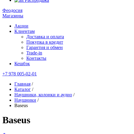
Распродажа
Феодосия
Магазины
Акции
Клиентам
Доставка и оплата
Покупка в кредит
Гарантия и обмен
Trade-in
Контакты
Кешбэк
+7 978 005-02-01
Главная
/
Каталог
/
Наушники, колонки и аудио
/
Наушники
/
Baseus
Baseus