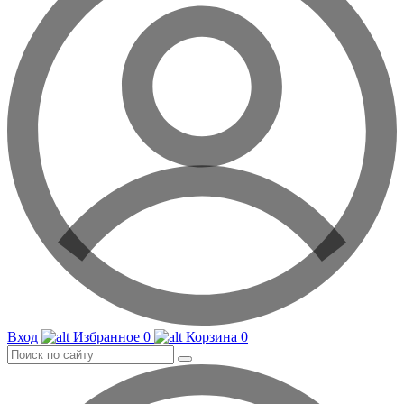
Вход
Избранное
0
Корзина
0