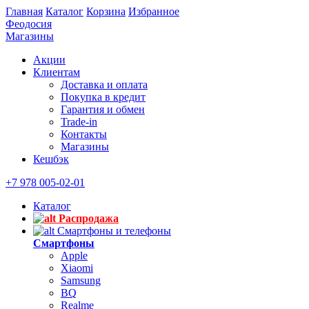
Главная
Каталог
Корзина
Избранное
Феодосия
Магазины
Акции
Клиентам
Доставка и оплата
Покупка в кредит
Гарантия и обмен
Trade-in
Контакты
Магазины
Кешбэк
+7 978 005-02-01
Каталог
Распродажа
Смартфоны и телефоны
Смартфоны
Apple
Xiaomi
Samsung
BQ
Realme