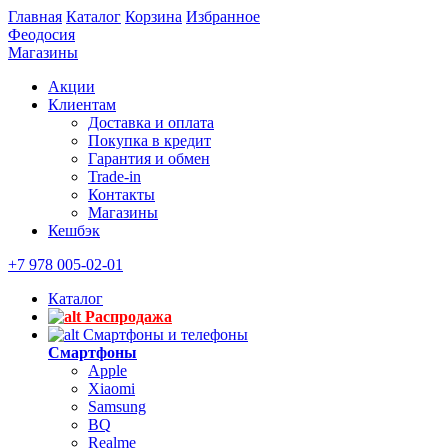
Главная
Каталог
Корзина
Избранное
Феодосия
Магазины
Акции
Клиентам
Доставка и оплата
Покупка в кредит
Гарантия и обмен
Trade-in
Контакты
Магазины
Кешбэк
+7 978 005-02-01
Каталог
Распродажа
Смартфоны и телефоны
Смартфоны
Apple
Xiaomi
Samsung
BQ
Realme