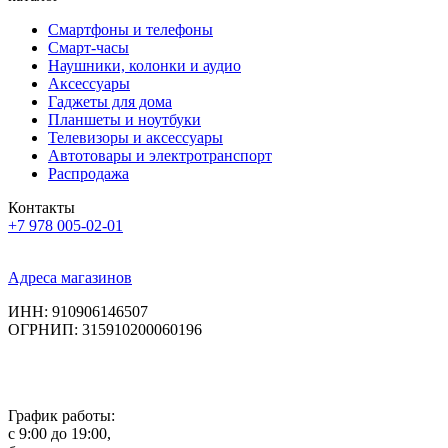
Смартфоны и телефоны
Смарт-часы
Наушники, колонки и аудио
Аксессуары
Гаджеты для дома
Планшеты и ноутбуки
Телевизоры и аксессуары
Автотовары и электротранспорт
Распродажа
Контакты
+7 978 005-02-01
Адреса магазинов
ИНН: 910906146507
ОГРНИП: 315910200060196
График работы:
с 9:00 до 19:00,