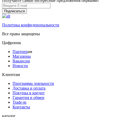
Получайте самые интересные предложения первыми!
Подписаться
Политика конфиденциальности
Все права защищены
Цифроник
Партнер
ам
Магазины
Вакансии
Новости
Клиентам
Программа лояльности
Доставка и оплата
Покупка в кредит
Гарантия и обмен
Trade-in
Контакты
каталог