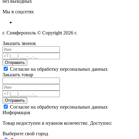
без выходных
Мы в соцсетях
г. Симферополь © Copyright 2026 г.
Заказать звонок
Отправить
Согласие на обработку персональных данных
Заказать товар
Отправить
Согласие на обработку персональных данных
Информация
Товар недоступен в нужном количестве. Доступно:
Выберите свой город