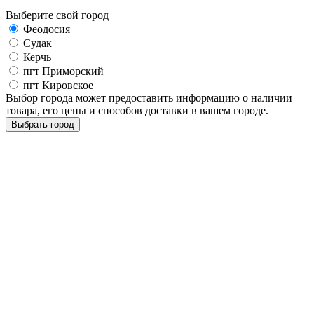
Выберите свой город
Феодосия
Судак
Керчь
пгт Приморский
пгт Кировское
Выбор города может предоставить информацию о наличии
товара, его цены и способов доставки в вашем городе.
Выбрать город