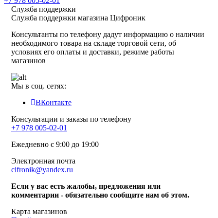
+7 978 005-02-01
Служба поддержки
Служба поддержки магазина Цифроник
Консультанты по телефону дадут информацию о наличии
необходимого товара на складе торговой сети, об
условиях его оплаты и доставки, режиме работы
магазинов
Мы в соц. сетях:
ВКонтакте
Консультации и заказы по телефону
+7 978 005-02-01
Ежедневно с 9:00 до 19:00
Электронная почта
cifronik@yandex.ru
Если у вас есть жалобы, предложения или
комментарии - обязательно сообщите нам об этом.
Карта магазинов