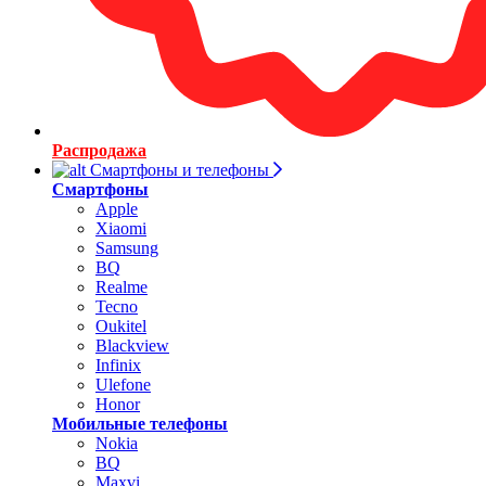
Распродажа
Смартфоны и телефоны
Смартфоны
Apple
Xiaomi
Samsung
BQ
Realme
Tecno
Oukitel
Blackview
Infinix
Ulefone
Honor
Мобильные телефоны
Nokia
BQ
Maxvi