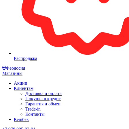
Распродажа
Феодосия
Магазины
Акции
Клиентам
Доставка и оплата
Покупка в кредит
Гарантия и обмен
Trade-in
Контакты
Кешбэк