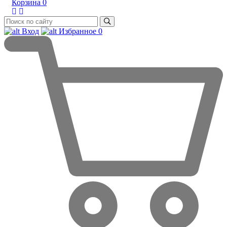
Корзина
0
Вход
Избранное
0