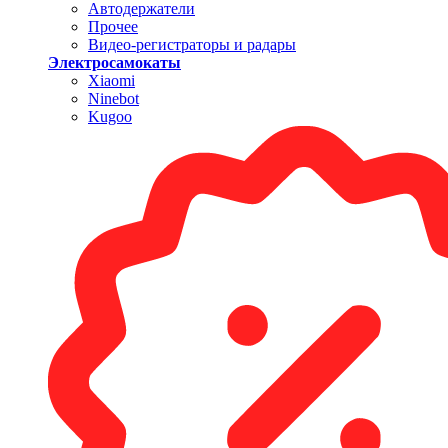
Автодержатели
Прочее
Видео-регистраторы и радары
Электросамокаты
Xiaomi
Ninebot
Kugoo