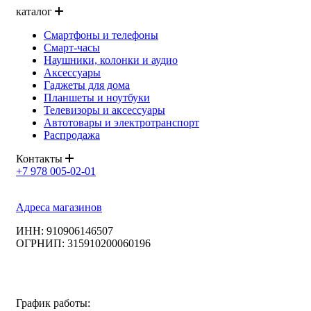
каталог
Смартфоны и телефоны
Смарт-часы
Наушники, колонки и аудио
Аксессуары
Гаджеты для дома
Планшеты и ноутбуки
Телевизоры и аксессуары
Автотовары и электротранспорт
Распродажа
Контакты
+7 978 005-02-01
Адреса магазинов
ИНН: 910906146507
ОГРНИП: 315910200060196
График работы: