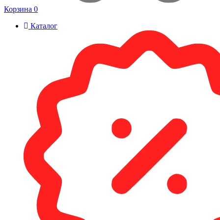
Корзина
0
Каталог