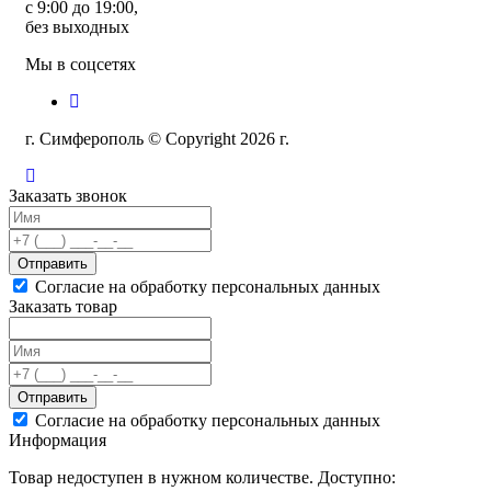
с 9:00 до 19:00,
без выходных
Мы в соцсетях
г. Симферополь © Copyright 2026 г.
Заказать звонок
Отправить
Согласие на обработку персональных данных
Заказать товар
Отправить
Согласие на обработку персональных данных
Информация
Товар недоступен в нужном количестве. Доступно: