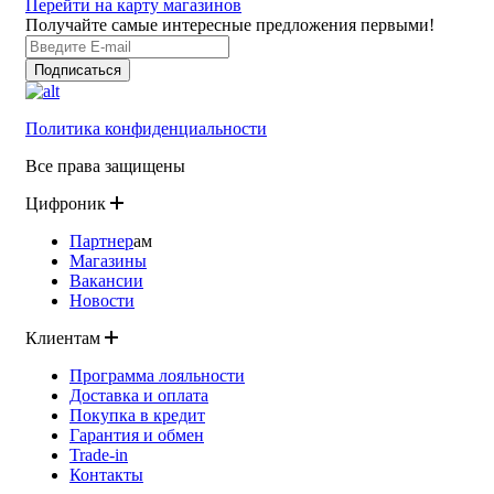
Перейти на карту магазинов
Получайте самые интересные предложения первыми!
Подписаться
Политика конфиденциальности
Все права защищены
Цифроник
Партнер
ам
Магазины
Вакансии
Новости
Клиентам
Программа лояльности
Доставка и оплата
Покупка в кредит
Гарантия и обмен
Trade-in
Контакты