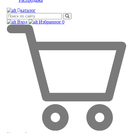
Распродажа
каталог
Вход
Избранное
0