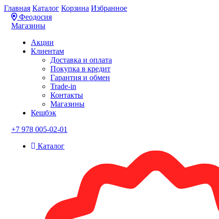
Главная
Каталог
Корзина
Избранное
Феодосия
Магазины
Акции
Клиентам
Доставка и оплата
Покупка в кредит
Гарантия и обмен
Trade-in
Контакты
Магазины
Кешбэк
+7 978 005-02-01
Каталог