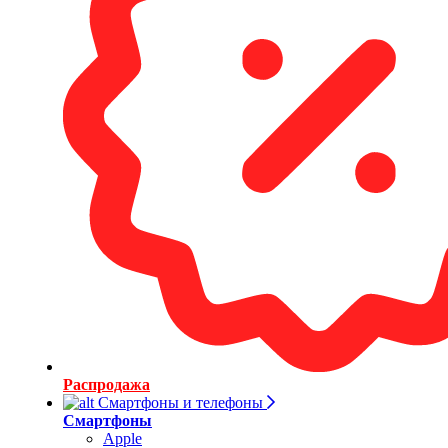
Распродажа
Смартфоны и телефоны
Смартфоны
Apple