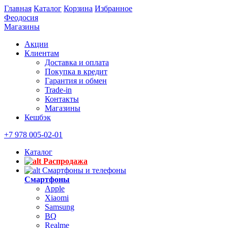
Главная
Каталог
Корзина
Избранное
Феодосия
Магазины
Акции
Клиентам
Доставка и оплата
Покупка в кредит
Гарантия и обмен
Trade-in
Контакты
Магазины
Кешбэк
+7 978 005-02-01
Каталог
Распродажа
Смартфоны и телефоны
Смартфоны
Apple
Xiaomi
Samsung
BQ
Realme