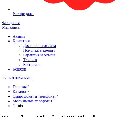
Распродажа
Феодосия
Магазины
Акции
Клиентам
Доставка и оплата
Покупка в кредит
Гарантия и обмен
Trade-in
Контакты
Кешбэк
+7 978 005-02-01
Главная
/
Каталог
/
Смартфоны и телефоны
/
Мобильные телефоны
/
Olmio