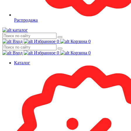
Распродажа
каталог
Вход
Избранное
0
Корзина
0
Вход
Избранное
0
Корзина
0
Каталог