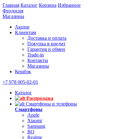
Главная
Каталог
Корзина
Избранное
Феодосия
Магазины
Акции
Клиентам
Доставка и оплата
Покупка в кредит
Гарантия и обмен
Trade-in
Контакты
Магазины
Кешбэк
+7 978 005-02-01
Каталог
Распродажа
Смартфоны и телефоны
Смартфоны
Apple
Xiaomi
Samsung
BQ
Realme