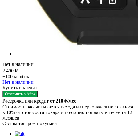
Нет в наличии
2 490 ₽
+100
кешбэк
Нет в наличии
Купить в кредит
Оформить в Айва
Рассрочка или кредит от
210 ₽/мес
Стоимость рассчитывается исходя из первоначального взноса
в 10% от стоимости товара и поэтапной оплаты в течении 12
месяцев
С этим товаром покупают