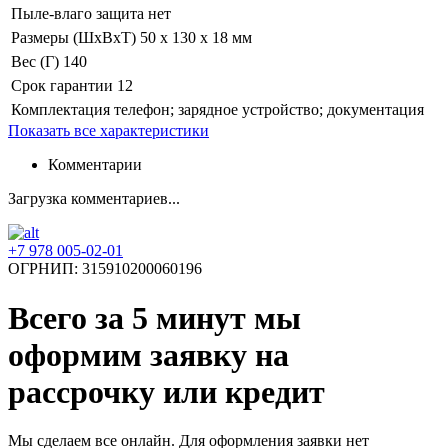
Пыле-влаго защита
нет
Размеры (ШхВхТ)
50 x 130 x 18 мм
Вес (Г)
140
Срок гарантии
12
Комплектация
телефон; зарядное устройство; документация
Показать все характеристики
Комментарии
Загрузка комментариев...
+7 978 005-02-01
ОГРНИП: 315910200060196
Всего за 5 минут
мы
оформим заявку на
рассрочку или кредит
Мы сделаем все онлайн. Для оформления заявки нет