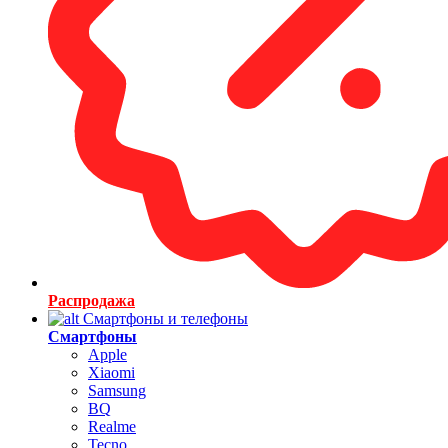
Распродажа
Смартфоны и телефоны
Смартфоны
Apple
Xiaomi
Samsung
BQ
Realme
Tecno