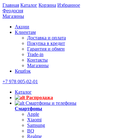
Главная
Каталог
Корзина
Избранное
Феодосия
Магазины
Акции
Клиентам
Доставка и оплата
Покупка в кредит
Гарантия и обмен
Trade-in
Контакты
Магазины
Кешбэк
+7 978 005-02-01
Каталог
Распродажа
Смартфоны и телефоны
Смартфоны
Apple
Xiaomi
Samsung
BQ
Realme