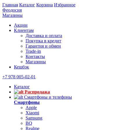
Главная
Каталог
Корзина
Избранное
Феодосия
Магазины
Акции
Клиентам
Доставка и оплата
Покупка в кредит
Гарантия и обмен
Trade-in
Контакты
Магазины
Кешбэк
+7 978 005-02-01
Каталог
Распродажа
Смартфоны и телефоны
Смартфоны
Apple
Xiaomi
Samsung
BQ
Realme