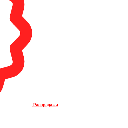
Распродажа