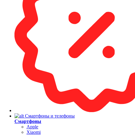
Смартфоны и телефоны
Смартфоны
Apple
Xiaomi