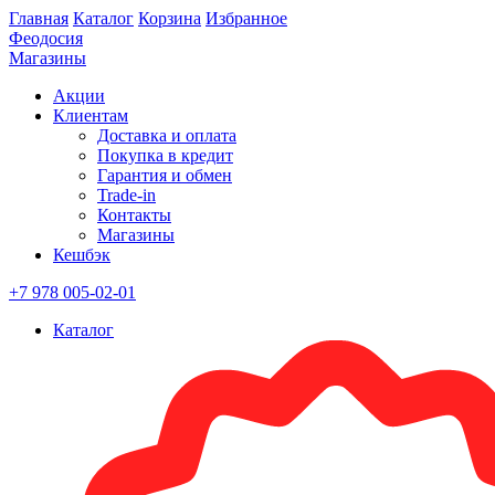
Главная
Каталог
Корзина
Избранное
Феодосия
Магазины
Акции
Клиентам
Доставка и оплата
Покупка в кредит
Гарантия и обмен
Trade-in
Контакты
Магазины
Кешбэк
+7 978 005-02-01
Каталог