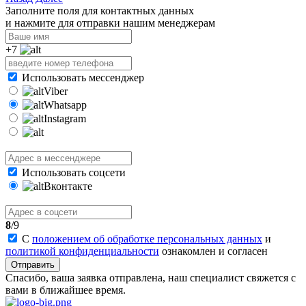
Заполните поля для контактных данных
и нажмите для отправки нашим менеджерам
+7
Использовать мессенджер
Viber
Whatsapp
Instagram
Использовать соцсети
Вконтакте
8
/9
С
положением об обработке персональных данных
и
политикой конфиденциальности
ознакомлен и согласен
Отправить
Спасибо, ваша заявка отправлена, наш специалист свяжется с
вами в ближайшее время.