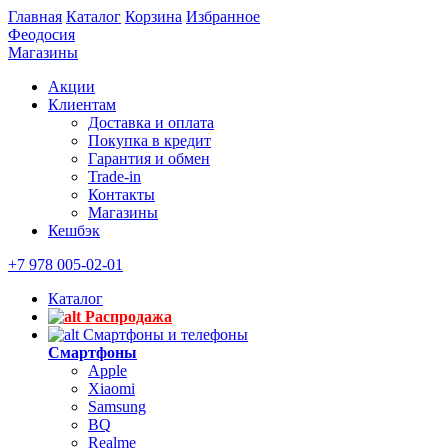
Главная
Каталог
Корзина
Избранное
Феодосия
Магазины
Акции
Клиентам
Доставка и оплата
Покупка в кредит
Гарантия и обмен
Trade-in
Контакты
Магазины
Кешбэк
+7 978 005-02-01
Каталог
Распродажа
Смартфоны и телефоны
Смартфоны
Apple
Xiaomi
Samsung
BQ
Realme