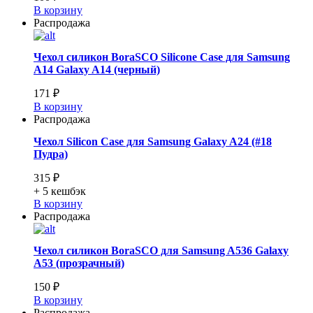
В корзину
Распродажа
Чехол силикон BoraSCO Silicone Case для Samsung
A14 Galaxy A14 (черный)
171 ₽
В корзину
Распродажа
Чехол Silicon Case для Samsung Galaxy A24 (#18
Пудра)
315 ₽
+ 5
кешбэк
В корзину
Распродажа
Чехол силикон BoraSCO для Samsung A536 Galaxy
A53 (прозрачный)
150 ₽
В корзину
Распродажа