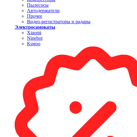
Пылесосы
Автодержатели
Прочее
Видео-регистраторы и радары
Электросамокаты
Xiaomi
Ninebot
Kugoo