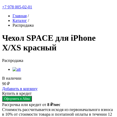
+7 978 005-02-01
Главная
/
Каталог
/
Распродажа
Чехол SPACE для iPhone
X/XS красный
Распродажа
В наличии
90 ₽
Добавить в корзину
Купить в кредит
Оформить в Айва
Рассрочка или кредит от
8 ₽/мес
Стоимость рассчитывается исходя из первоначального взноса
в 10% от стоимости товара и поэтапной оплаты в течении 12