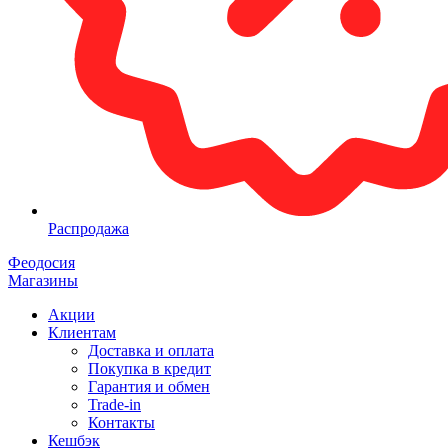
Распродажа
Феодосия
Магазины
Акции
Клиентам
Доставка и оплата
Покупка в кредит
Гарантия и обмен
Trade-in
Контакты
Кешбэк