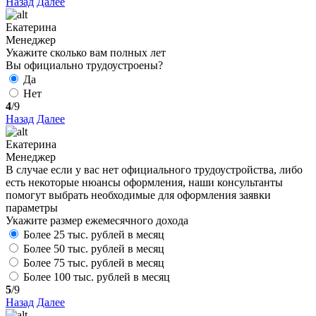
Назад
Далее
Екатерина
Менеджер
Укажите сколько вам полных лет
Вы официально трудоустроены?
Да
Нет
4
/9
Назад
Далее
Екатерина
Менеджер
В случае если у вас нет официального трудоустройства, либо
есть некоторые нюансы оформления, наши консультанты
помогут выбрать необходимые для оформления заявки
параметры
Укажите размер ежемесячного дохода
Более 25 тыс. рублей в месяц
Более 50 тыс. рублей в месяц
Более 75 тыс. рублей в месяц
Более 100 тыс. рублей в месяц
5
/9
Назад
Далее