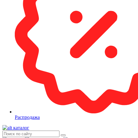
Распродажа
каталог