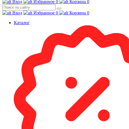
Вход
Избранное
0
Корзина
0
Вход
Избранное
0
Корзина
0
Каталог