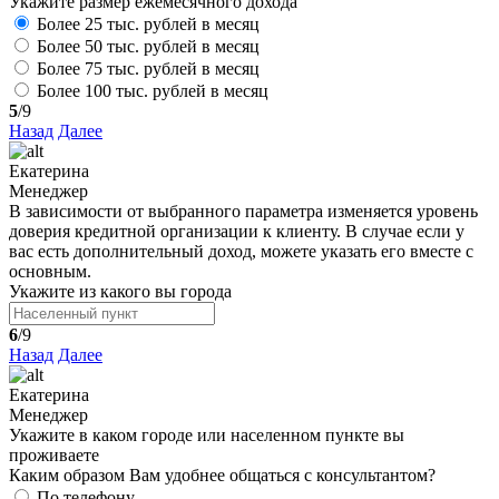
Укажите размер ежемесячного дохода
Более 25 тыс. рублей в месяц
Более 50 тыс. рублей в месяц
Более 75 тыс. рублей в месяц
Более 100 тыс. рублей в месяц
5
/9
Назад
Далее
Екатерина
Менеджер
В зависимости от выбранного параметра изменяется уровень
доверия кредитной организации к клиенту. В случае если у
вас есть дополнительный доход, можете указать его вместе с
основным.
Укажите из какого вы города
6
/9
Назад
Далее
Екатерина
Менеджер
Укажите в каком городе или населенном пункте вы
проживаете
Каким образом Вам удобнее общаться с консультантом?
По телефону