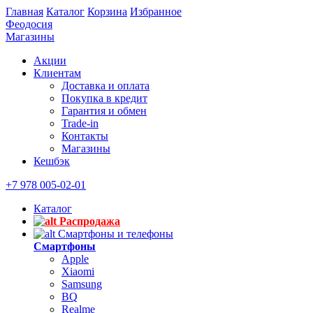
Главная
Каталог
Корзина
Избранное
Феодосия
Магазины
Акции
Клиентам
Доставка и оплата
Покупка в кредит
Гарантия и обмен
Trade-in
Контакты
Магазины
Кешбэк
+7 978 005-02-01
Каталог
Распродажа
Смартфоны и телефоны
Смартфоны
Apple
Xiaomi
Samsung
BQ
Realme