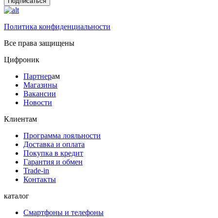
Подписаться
Политика конфиденциальности
Все права защищены
Цифроник
Партнер
ам
Магазины
Вакансии
Новости
Клиентам
Программа лояльности
Доставка и оплата
Покупка в кредит
Гарантия и обмен
Trade-in
Контакты
каталог
Смартфоны и телефоны