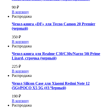
90 ₽
В корзину
Распродажа
Чехол-книга «DF» для Tecno Camon 20 Premier
(черный)
350 ₽
В корзину
Распродажа
Чехол-книга для Realme C30/C30s/Narzo 50i Prime
Lizard, строчка (черный)
225 ₽
В корзину
Распродажа
Чехол Silicon Case для Xiaomi Redmi Note 12
(5G)/POCO X5 5G (#3 Черный)
190 ₽
В корзину
Распродажа