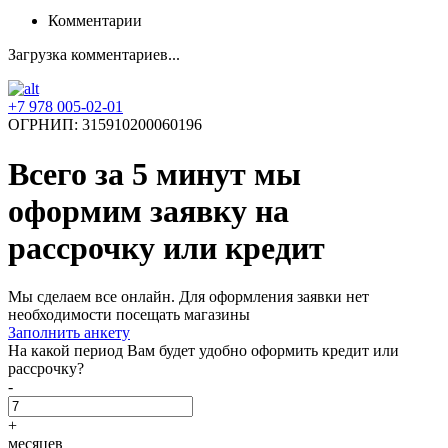
Комментарии
Загрузка комментариев...
+7 978 005-02-01
ОГРНИП: 315910200060196
Всего за 5 минут
мы
оформим заявку на
рассрочку или кредит
Мы сделаем все онлайн. Для оформления заявки нет
необходимости посещать магазины
Заполнить анкету
На какой период Вам будет удобно оформить кредит или
рассрочку?
-
+
месяцев