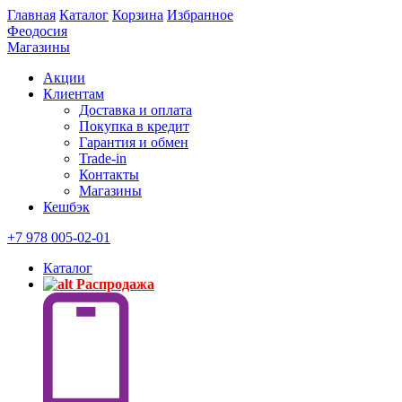
Главная
Каталог
Корзина
Избранное
Феодосия
Магазины
Акции
Клиентам
Доставка и оплата
Покупка в кредит
Гарантия и обмен
Trade-in
Контакты
Магазины
Кешбэк
+7 978 005-02-01
Каталог
Распродажа