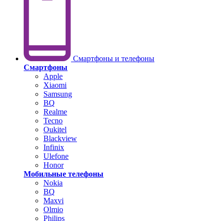
Смартфоны и телефоны
Смартфоны
Apple
Xiaomi
Samsung
BQ
Realme
Tecno
Oukitel
Blackview
Infinix
Ulefone
Honor
Мобильные телефоны
Nokia
BQ
Maxvi
Olmio
Philips