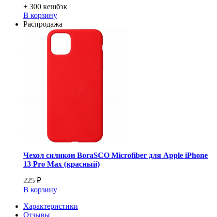
+ 300
кешбэк
В корзину
Распродажа
Чехол силикон BoraSCO Microfiber для Apple iPhone
13 Pro Max (красный)
225 ₽
В корзину
Характеристики
Отзывы