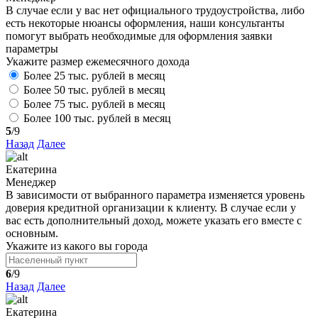
В случае если у вас нет официального трудоустройства, либо
есть некоторые нюансы оформления, наши консультанты
помогут выбрать необходимые для оформления заявки
параметры
Укажите размер ежемесячного дохода
Более 25 тыс. рублей в месяц
Более 50 тыс. рублей в месяц
Более 75 тыс. рублей в месяц
Более 100 тыс. рублей в месяц
5
/9
Назад
Далее
Екатерина
Менеджер
В зависимости от выбранного параметра изменяется уровень
доверия кредитной организации к клиенту. В случае если у
вас есть дополнительный доход, можете указать его вместе с
основным.
Укажите из какого вы города
6
/9
Назад
Далее
Екатерина