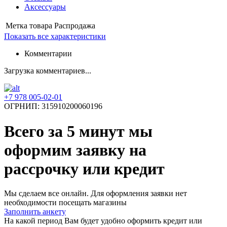
Аксессуары
Метка товара
Распродажа
Показать все характеристики
Комментарии
Загрузка комментариев...
+7 978 005-02-01
ОГРНИП: 315910200060196
Всего за 5 минут
мы
оформим заявку на
рассрочку или кредит
Мы сделаем все онлайн. Для оформления заявки нет
необходимости посещать магазины
Заполнить анкету
На какой период Вам будет удобно оформить кредит или