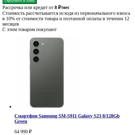
Оформить в Айва
Рассрочка или кредит от
8 ₽/мес
Стоимость рассчитывается исходя из первоначального взноса
в 10% от стоимости товара и поэтапной оплаты в течении 12
месяцев
С этим товаром покупают
Смартфон Samsung SM-S911 Galaxy S23 8/128Gb
Green
64 990 ₽