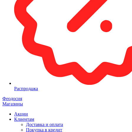
Распродажа
Феодосия
Магазины
Акции
Клиентам
Доставка и оплата
Покупка в кредит