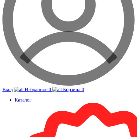
Вход
Избранное
0
Корзина
0
Каталог