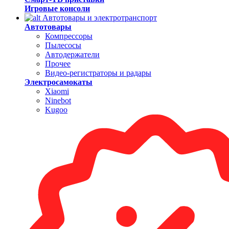
Игровые консоли
Автотовары и электротранспорт
Автотовары
Компрессоры
Пылесосы
Автодержатели
Прочее
Видео-регистраторы и радары
Электросамокаты
Xiaomi
Ninebot
Kugoo