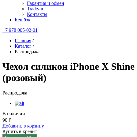
Гарантия и обмен
Trade-in
Контакты
Кешбэк
+7 978 005-02-01
Главная
/
Каталог
/
Распродажа
Чехол силикон iPhone X Shine
(розовый)
Распродажа
В наличии
90 ₽
Добавить в корзину
Купить в кредит