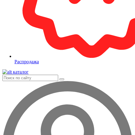
Распродажа
каталог