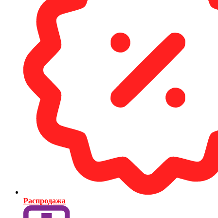
Распродажа