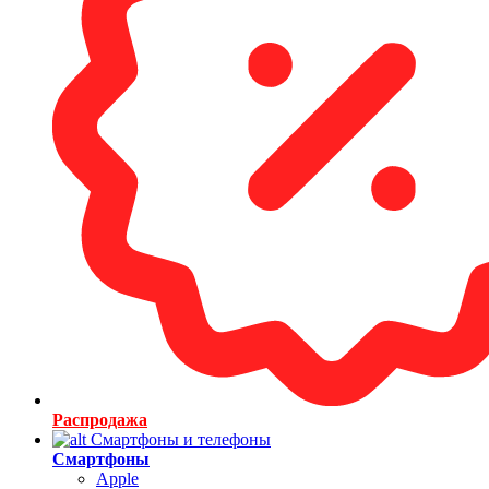
Распродажа
Смартфоны и телефоны
Смартфоны
Apple