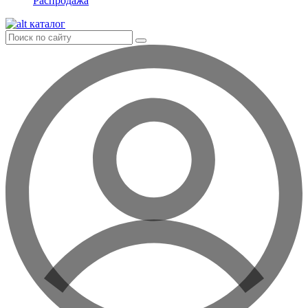
Распродажа
каталог