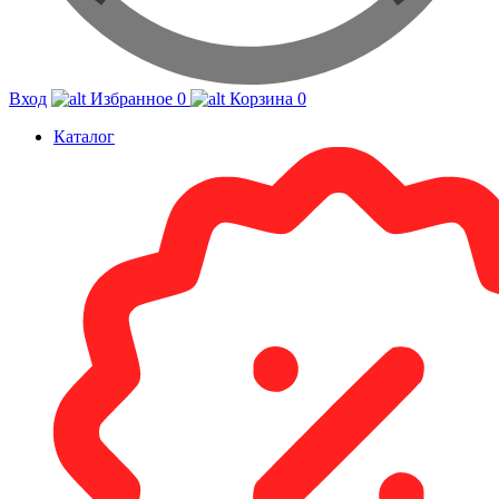
Вход
Избранное
0
Корзина
0
Каталог