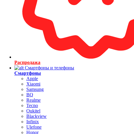
Распродажа
Смартфоны и телефоны
Смартфоны
Apple
Xiaomi
Samsung
BQ
Realme
Tecno
Oukitel
Blackview
Infinix
Ulefone
Honor