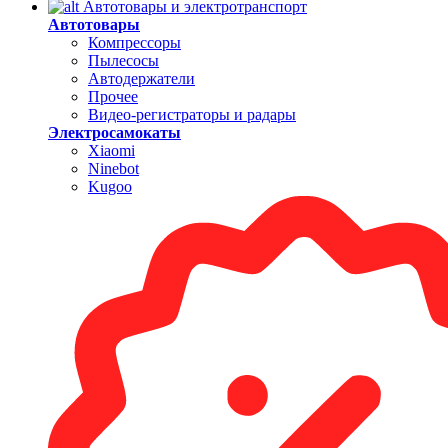
Автотовары и электротранспорт
Автотовары
Компрессоры
Пылесосы
Автодержатели
Прочее
Видео-регистраторы и радары
Электросамокаты
Xiaomi
Ninebot
Kugoo