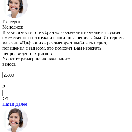
Екатерина
Менеджер
В зависимости от выбранного значения изменяется сумма
ежемесячного платежа и сроки погашения займа. Интернет-
магазин «Цифроник» рекомендует выбирать период
погашения с запасом, это поможет Вам избежать
непредвиденных рисков
Укажите размер первоначального
взноса
-
+
₽
2
/9
Назад
Далее