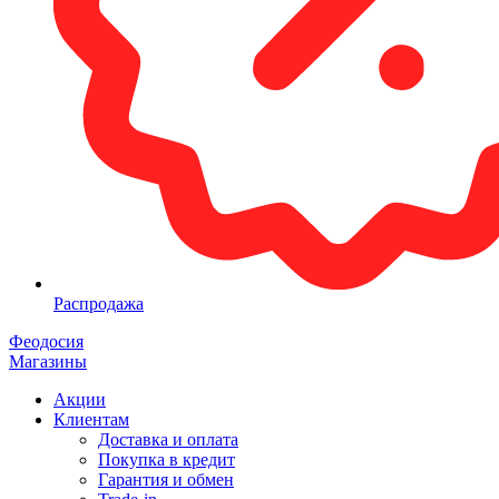
Распродажа
Феодосия
Магазины
Акции
Клиентам
Доставка и оплата
Покупка в кредит
Гарантия и обмен