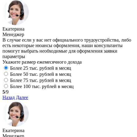
Екатерина
Менеджер
В случае если у вас нет официального трудоустройства, либо
есть некоторые нюансы оформления, наши консультанты
помогут выбрать необходимые для оформления заявки
параметры
Укажите размер ежемесячного дохода
Более 25 тыс. рублей в месяц
Более 50 тыс. рублей в месяц
Более 75 тыс. рублей в месяц
Более 100 тыс. рублей в месяц
5
/9
Назад
Далее
Екатерина
Менеджер