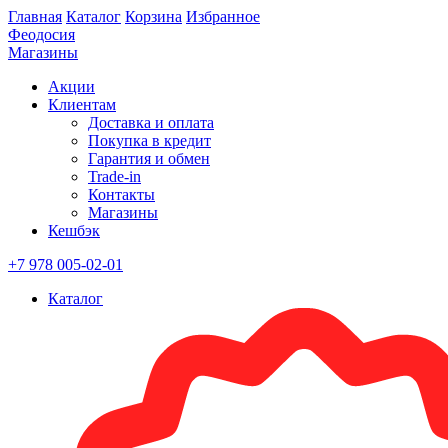
Главная
Каталог
Корзина
Избранное
Феодосия
Магазины
Акции
Клиентам
Доставка и оплата
Покупка в кредит
Гарантия и обмен
Trade-in
Контакты
Магазины
Кешбэк
+7 978 005-02-01
Каталог