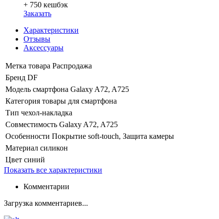
+ 750
кешбэк
Заказать
Характеристики
Отзывы
Аксессуары
Метка товара
Распродажа
Бренд
DF
Модель смартфона
Galaxy A72, A725
Категория
товары для смартфона
Тип
чехол-накладка
Совместимость
Galaxy A72, A725
Особенности
Покрытие soft-touch, Защита камеры
Материал
силикон
Цвет
синий
Показать все характеристики
Комментарии
Загрузка комментариев...