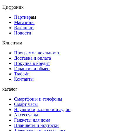
Цифроник
Партнер
ам
Магазины
Вакансии
Новости
Клиентам
Программа лояльности
Доставка и оплата
Покупка в кредит
Гарантия и обмен
Trade-in
Контакты
каталог
Смартфоны и телефоны
Смарт-часы
Наушники, колонки и аудио
Аксессуары
Гаджеты для дома
Планшеты и ноутбуки
Телевизоры и аксессуары