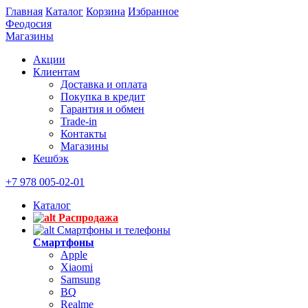
Главная
Каталог
Корзина
Избранное
Феодосия
Магазины
Акции
Клиентам
Доставка и оплата
Покупка в кредит
Гарантия и обмен
Trade-in
Контакты
Магазины
Кешбэк
+7 978 005-02-01
Каталог
Распродажа
Смартфоны и телефоны
Смартфоны
Apple
Xiaomi
Samsung
BQ
Realme