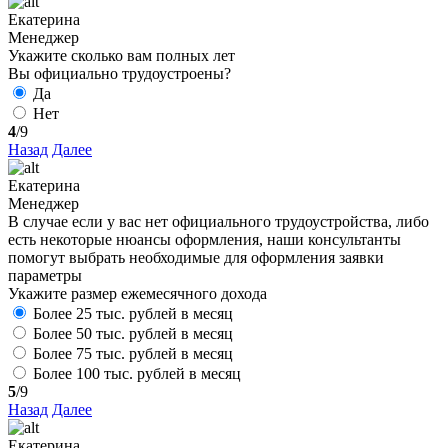
Екатерина
Менеджер
Укажите сколько вам полных лет
Вы официально трудоустроены?
Да
Нет
4
/9
Назад
Далее
Екатерина
Менеджер
В случае если у вас нет официального трудоустройства, либо
есть некоторые нюансы оформления, наши консультанты
помогут выбрать необходимые для оформления заявки
параметры
Укажите размер ежемесячного дохода
Более 25 тыс. рублей в месяц
Более 50 тыс. рублей в месяц
Более 75 тыс. рублей в месяц
Более 100 тыс. рублей в месяц
5
/9
Назад
Далее
Екатерина