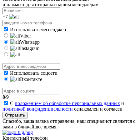
и нажмите для отправки нашим менеджерам
+7
Использовать мессенджер
Viber
Whatsapp
Instagram
Использовать соцсети
Вконтакте
8
/9
С
положением об обработке персональных данных
и
политикой конфиденциальности
ознакомлен и согласен
Отправить
Спасибо, ваша заявка отправлена, наш специалист свяжется с
вами в ближайшее время.
Контактный телефон