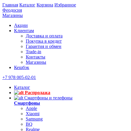
Главная
Каталог
Корзина
Избранное
Феодосия
Магазины
Акции
Клиентам
Доставка и оплата
Покупка в кредит
Гарантия и обмен
Trade-in
Контакты
Магазины
Кешбэк
+7 978 005-02-01
Каталог
Распродажа
Смартфоны и телефоны
Смартфоны
Apple
Xiaomi
Samsung
BQ
Realme