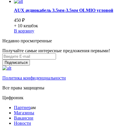
AUX аудиокабель 3.5мм-3.5мм OLMIO угловой
450 ₽
+ 10
кешбэк
В корзину
Недавно просмотренные
Получайте самые интересные предложения первыми!
Подписаться
Политика конфиденциальности
Все права защищены
Цифроник
Партнер
ам
Магазины
Вакансии
Новости