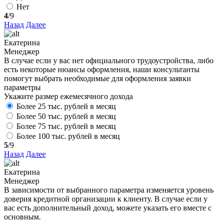
Нет
4
/9
Назад
Далее
Екатерина
Менеджер
В случае если у вас нет официального трудоустройства, либо
есть некоторые нюансы оформления, наши консультанты
помогут выбрать необходимые для оформления заявки
параметры
Укажите размер ежемесячного дохода
Более 25 тыс. рублей в месяц
Более 50 тыс. рублей в месяц
Более 75 тыс. рублей в месяц
Более 100 тыс. рублей в месяц
5
/9
Назад
Далее
Екатерина
Менеджер
В зависимости от выбранного параметра изменяется уровень
доверия кредитной организации к клиенту. В случае если у
вас есть дополнительный доход, можете указать его вместе с
основным.