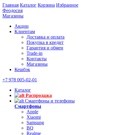
Главная
Каталог
Корзина
Избранное
Феодосия
Магазины
Акции
Клиентам
Доставка и оплата
Покупка в кредит
Гарантия и обмен
Trade-in
Контакты
Магазины
Кешбэк
+7 978 005-02-01
Каталог
Распродажа
Смартфоны и телефоны
Смартфоны
Apple
Xiaomi
Samsung
BQ
Realme