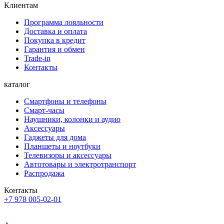
Клиентам
Программа лояльности
Доставка и оплата
Покупка в кредит
Гарантия и обмен
Trade-in
Контакты
каталог
Смартфоны и телефоны
Смарт-часы
Наушники, колонки и аудио
Аксессуары
Гаджеты для дома
Планшеты и ноутбуки
Телевизоры и аксессуары
Автотовары и электротранспорт
Распродажа
Контакты
+7 978 005-02-01