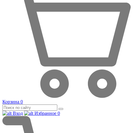
Корзина
0
Вход
Избранное
0