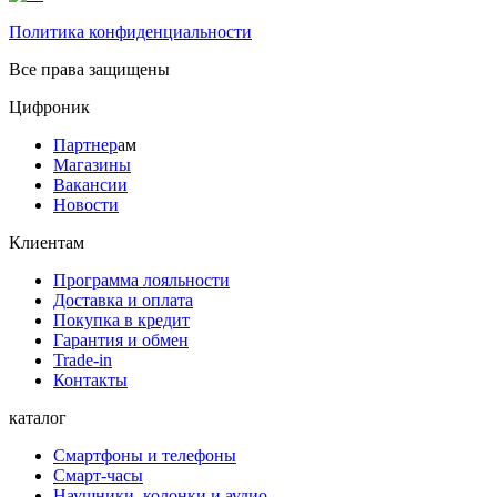
Политика конфиденциальности
Все права защищены
Цифроник
Партнер
ам
Магазины
Вакансии
Новости
Клиентам
Программа лояльности
Доставка и оплата
Покупка в кредит
Гарантия и обмен
Trade-in
Контакты
каталог
Смартфоны и телефоны
Смарт-часы
Наушники, колонки и аудио