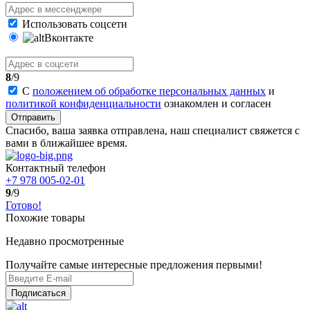
Использовать соцсети
Вконтакте
8
/9
С
положением об обработке персональных данных
и
политикой конфиденциальности
ознакомлен и согласен
Отправить
Спасибо, ваша заявка отправлена, наш специалист свяжется с
вами в ближайшее время.
Контактный телефон
+7 978 005-02-01
9
/9
Готово!
Похожие товары
Недавно просмотренные
Получайте самые интересные предложения первыми!
Подписаться