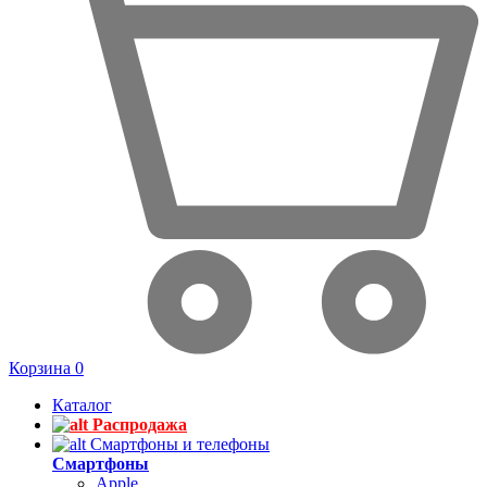
Корзина
0
Каталог
Распродажа
Смартфоны и телефоны
Смартфоны
Apple