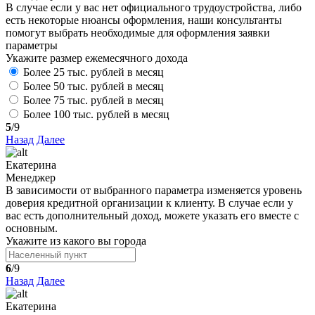
В случае если у вас нет официального трудоустройства, либо
есть некоторые нюансы оформления, наши консультанты
помогут выбрать необходимые для оформления заявки
параметры
Укажите размер ежемесячного дохода
Более 25 тыс. рублей в месяц
Более 50 тыс. рублей в месяц
Более 75 тыс. рублей в месяц
Более 100 тыс. рублей в месяц
5
/9
Назад
Далее
Екатерина
Менеджер
В зависимости от выбранного параметра изменяется уровень
доверия кредитной организации к клиенту. В случае если у
вас есть дополнительный доход, можете указать его вместе с
основным.
Укажите из какого вы города
6
/9
Назад
Далее
Екатерина