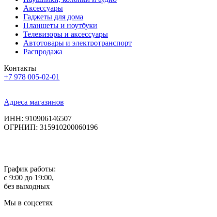
Аксессуары
Гаджеты для дома
Планшеты и ноутбуки
Телевизоры и аксессуары
Автотовары и электротранспорт
Распродажа
Контакты
+7 978 005-02-01
Адреса магазинов
ИНН: 910906146507
ОГРНИП: 315910200060196
График работы:
с 9:00 до 19:00,
без выходных
Мы в соцсетях