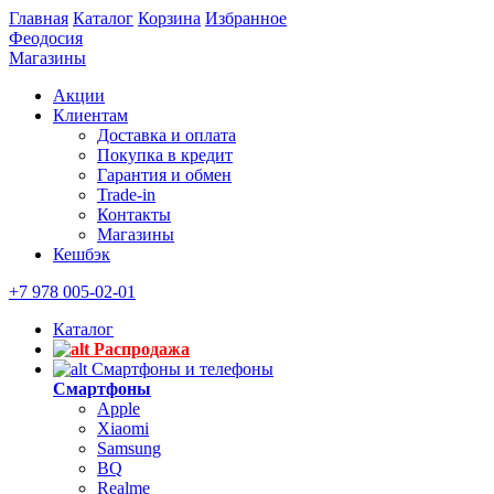
Главная
Каталог
Корзина
Избранное
Феодосия
Магазины
Акции
Клиентам
Доставка и оплата
Покупка в кредит
Гарантия и обмен
Trade-in
Контакты
Магазины
Кешбэк
+7 978 005-02-01
Каталог
Распродажа
Смартфоны и телефоны
Смартфоны
Apple
Xiaomi
Samsung
BQ
Realme