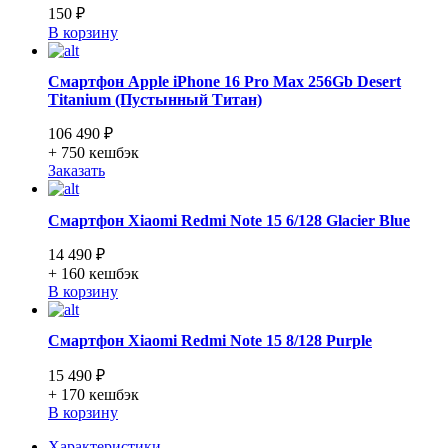
150 ₽
В корзину
Смартфон Apple iPhone 16 Pro Max 256Gb Desert
Titanium (Пустынный Титан)
106 490 ₽
+ 750
кешбэк
Заказать
Смартфон Xiaomi Redmi Note 15 6/128 Glacier Blue
14 490 ₽
+ 160
кешбэк
В корзину
Смартфон Xiaomi Redmi Note 15 8/128 Purple
15 490 ₽
+ 170
кешбэк
В корзину
Характеристики