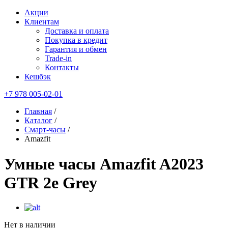
Акции
Клиентам
Доставка и оплата
Покупка в кредит
Гарантия и обмен
Trade-in
Контакты
Кешбэк
+7 978 005-02-01
Главная
/
Каталог
/
Смарт-часы
/
Amazfit
Умные часы Amazfit A2023
GTR 2e Grey
Нет в наличии