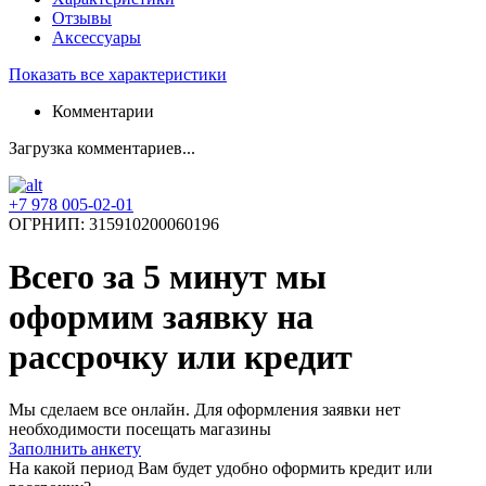
Отзывы
Аксессуары
Показать все характеристики
Комментарии
Загрузка комментариев...
+7 978 005-02-01
ОГРНИП: 315910200060196
Всего за 5 минут
мы
оформим заявку на
рассрочку или кредит
Мы сделаем все онлайн. Для оформления заявки нет
необходимости посещать магазины
Заполнить анкету
На какой период Вам будет удобно оформить кредит или