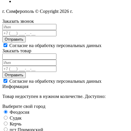
г. Симферополь © Copyright 2026 г.
Заказать звонок
Отправить
Согласие на обработку персональных данных
Заказать товар
Отправить
Согласие на обработку персональных данных
Информация
Товар недоступен в нужном количестве. Доступно:
Выберите свой город
Феодосия
Судак
Керчь
пгт Приморский