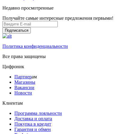
Недавно просмотренные
Получайте самые интересные предложения первыми!
Подписаться
Политика конфиденциальности
Все права защищены
Цифроник
Партнер
ам
Магазины
Вакансии
Новости
Клиентам
Программа лояльности
Доставка и оплата
Покупка в кредит
Гарантия и обмен