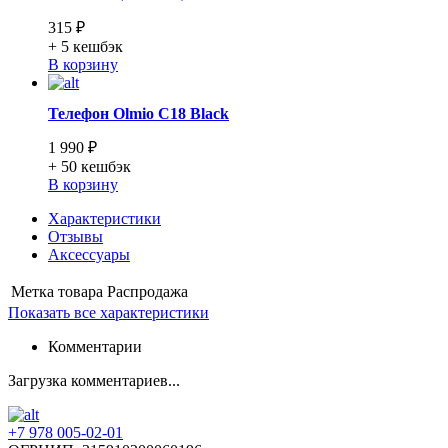
315 ₽
+ 5
кешбэк
В корзину
Телефон Olmio C18 Black
1 990 ₽
+ 50
кешбэк
В корзину
Характеристики
Отзывы
Аксессуары
Метка товара
Распродажа
Показать все характеристики
Комментарии
Загрузка комментариев...
+7 978 005-02-01