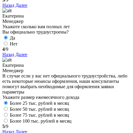
Назад
Далее
Екатерина
Менеджер
Укажите сколько вам полных лет
Вы официально трудоустроены?
Да
Нет
4
/9
Назад
Далее
Екатерина
Менеджер
В случае если у вас нет официального трудоустройства, либо
есть некоторые нюансы оформления, наши консультанты
помогут выбрать необходимые для оформления заявки
параметры
Укажите размер ежемесячного дохода
Более 25 тыс. рублей в месяц
Более 50 тыс. рублей в месяц
Более 75 тыс. рублей в месяц
Более 100 тыс. рублей в месяц
5
/9
Назад
Далее