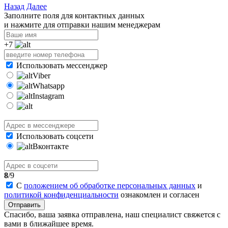
Назад
Далее
Заполните поля для контактных данных
и нажмите для отправки нашим менеджерам
+7
Использовать мессенджер
Viber
Whatsapp
Instagram
Использовать соцсети
Вконтакте
8
/9
С
положением об обработке персональных данных
и
политикой конфиденциальности
ознакомлен и согласен
Отправить
Спасибо, ваша заявка отправлена, наш специалист свяжется с
вами в ближайшее время.