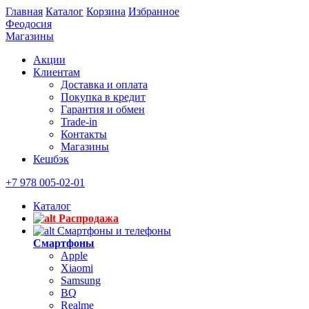
Главная
Каталог
Корзина
Избранное
Феодосия
Магазины
Акции
Клиентам
Доставка и оплата
Покупка в кредит
Гарантия и обмен
Trade-in
Контакты
Магазины
Кешбэк
+7 978 005-02-01
Каталог
Распродажа
Смартфоны и телефоны
Смартфоны
Apple
Xiaomi
Samsung
BQ
Realme