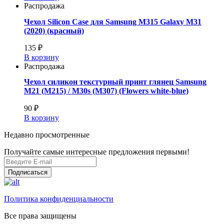
Распродажа
Чехол Silicon Case для Samsung M315 Galaxy M31
(2020) (красный)
135 ₽
В корзину
Распродажа
Чехол силикон текстурный принт глянец Samsung
M21 (M215) / M30s (M307) (Flowers white-blue)
90 ₽
В корзину
Недавно просмотренные
Получайте самые интересные предложения первыми!
Подписаться
Политика конфиденциальности
Все права защищены