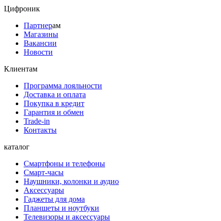
Цифроник
Партнер
ам
Магазины
Вакансии
Новости
Клиентам
Программа лояльности
Доставка и оплата
Покупка в кредит
Гарантия и обмен
Trade-in
Контакты
каталог
Смартфоны и телефоны
Смарт-часы
Наушники, колонки и аудио
Аксессуары
Гаджеты для дома
Планшеты и ноутбуки
Телевизоры и аксессуары