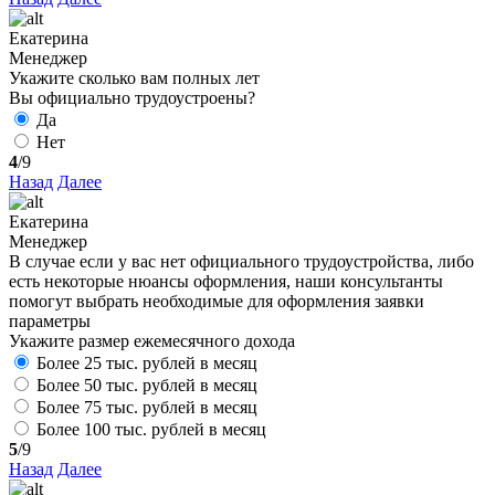
Екатерина
Менеджер
Укажите сколько вам полных лет
Вы официально трудоустроены?
Да
Нет
4
/9
Назад
Далее
Екатерина
Менеджер
В случае если у вас нет официального трудоустройства, либо
есть некоторые нюансы оформления, наши консультанты
помогут выбрать необходимые для оформления заявки
параметры
Укажите размер ежемесячного дохода
Более 25 тыс. рублей в месяц
Более 50 тыс. рублей в месяц
Более 75 тыс. рублей в месяц
Более 100 тыс. рублей в месяц
5
/9
Назад
Далее