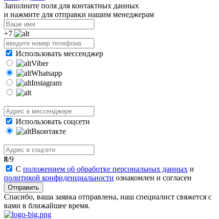
Заполните поля для контактных данных
и нажмите для отправки нашим менеджерам
+7
Использовать мессенджер
Viber
Whatsapp
Instagram
Использовать соцсети
Вконтакте
8
/9
С
положением об обработке персональных данных
и
политикой конфиденциальности
ознакомлен и согласен
Отправить
Спасибо, ваша заявка отправлена, наш специалист свяжется с
вами в ближайшее время.