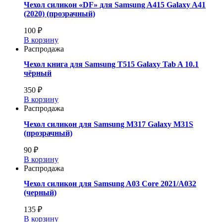
Чехол силикон «DF» для Samsung A415 Galaxy A41
(2020) (прозрачный)
100 ₽
В корзину
Распродажа
Чехол книга для Samsung T515 Galaxy Tab A 10.1
чёрный
350 ₽
В корзину
Распродажа
Чехол силикон для Samsung M317 Galaxy M31S
(прозрачный)
90 ₽
В корзину
Распродажа
Чехол силикон для Samsung A03 Core 2021/A032
(черный)
135 ₽
В корзину