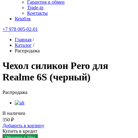
Гарантия и обмен
Trade-in
Контакты
Кешбэк
+7 978 005-02-01
Главная
/
Каталог
/
Распродажа
Чехол силикон Pero для
Realme 6S (черный)
Распродажа
В наличии
350 ₽
Добавить в корзину
Купить в кредит
Оформить в Айва