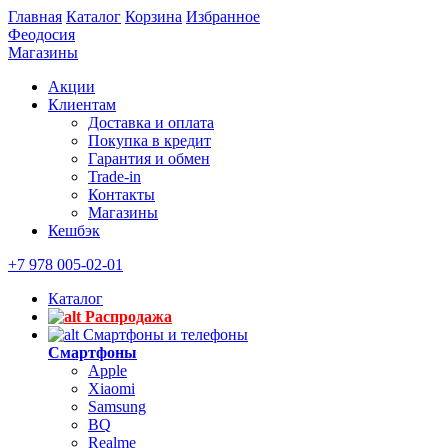
Главная
Каталог
Корзина
Избранное
Феодосия
Магазины
Акции
Клиентам
Доставка и оплата
Покупка в кредит
Гарантия и обмен
Trade-in
Контакты
Магазины
Кешбэк
+7 978 005-02-01
Каталог
Распродажа
Смартфоны и телефоны
Смартфоны
Apple
Xiaomi
Samsung
BQ
Realme