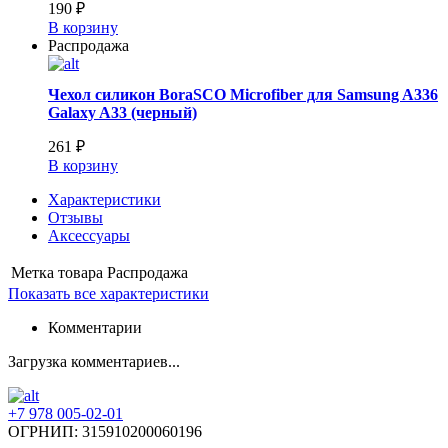
190 ₽
В корзину
Распродажа
Чехол силикон BoraSCO Microfiber для Samsung A336
Galaxy A33 (черный)
261 ₽
В корзину
Характеристики
Отзывы
Аксессуары
Метка товара
Распродажа
Показать все характеристики
Комментарии
Загрузка комментариев...
+7 978 005-02-01
ОГРНИП: 315910200060196