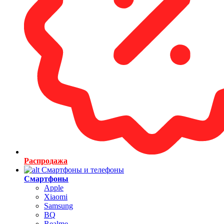
Распродажа
Смартфоны и телефоны
Смартфоны
Apple
Xiaomi
Samsung
BQ
Realme