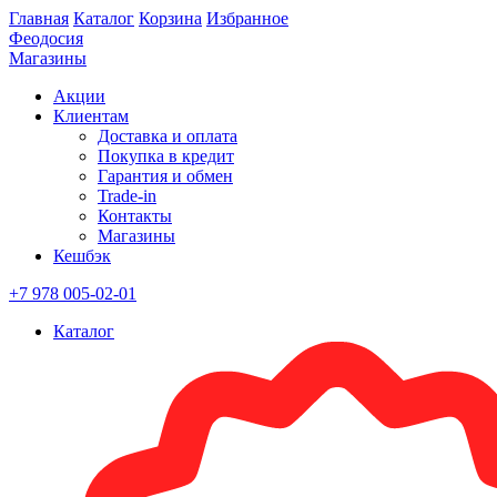
Главная
Каталог
Корзина
Избранное
Феодосия
Магазины
Акции
Клиентам
Доставка и оплата
Покупка в кредит
Гарантия и обмен
Trade-in
Контакты
Магазины
Кешбэк
+7 978 005-02-01
Каталог