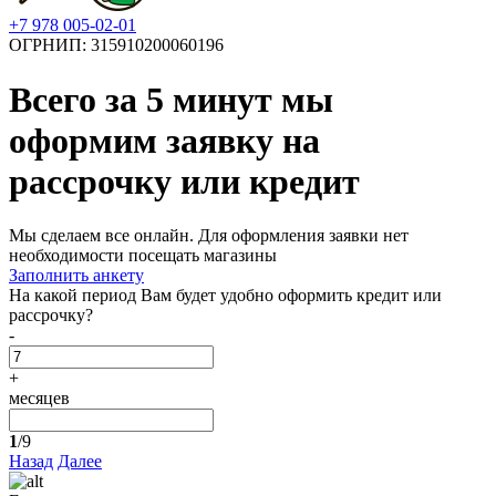
+7 978 005-02-01
ОГРНИП: 315910200060196
Всего за 5 минут
мы
оформим заявку на
рассрочку или кредит
Мы сделаем все онлайн. Для оформления заявки нет
необходимости посещать магазины
Заполнить анкету
На какой период Вам будет удобно оформить кредит или
рассрочку?
-
+
месяцев
1
/9
Назад
Далее