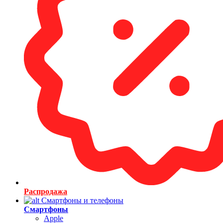
Распродажа
Смартфоны и телефоны
Смартфоны
Apple