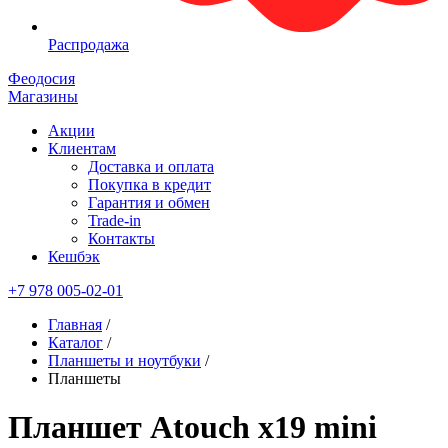
Распродажа
Феодосия
Магазины
Акции
Клиентам
Доставка и оплата
Покупка в кредит
Гарантия и обмен
Trade-in
Контакты
Кешбэк
+7 978 005-02-01
Главная
/
Каталог
/
Планшеты и ноутбуки
/
Планшеты
Планшет Atouch x19 mini