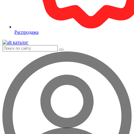
Распродажа
каталог