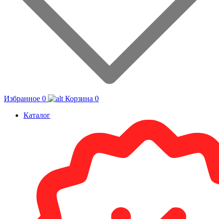
Избранное
0
Корзина
0
Каталог