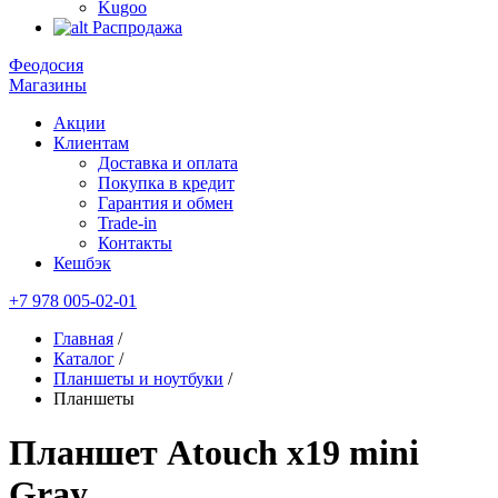
Kugoo
Распродажа
Феодосия
Магазины
Акции
Клиентам
Доставка и оплата
Покупка в кредит
Гарантия и обмен
Trade-in
Контакты
Кешбэк
+7 978 005-02-01
Главная
/
Каталог
/
Планшеты и ноутбуки
/
Планшеты
Планшет Atouch x19 mini
Gray