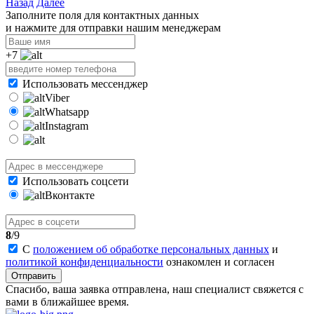
Назад
Далее
Заполните поля для контактных данных
и нажмите для отправки нашим менеджерам
+7
Использовать мессенджер
Viber
Whatsapp
Instagram
Использовать соцсети
Вконтакте
8
/9
С
положением об обработке персональных данных
и
политикой конфиденциальности
ознакомлен и согласен
Отправить
Спасибо, ваша заявка отправлена, наш специалист свяжется с
вами в ближайшее время.