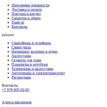
Программа лояльности
Доставка и оплата
Покупка в кредит
Гарантия и обмен
Trade-in
Контакты
каталог
Смартфоны и телефоны
Смарт-часы
Наушники, колонки и аудио
Аксессуары
Гаджеты для дома
Планшеты и ноутбуки
Телевизоры и аксессуары
Автотовары и электротранспорт
Распродажа
Контакты
+7 978 005-02-01
Адреса магазинов