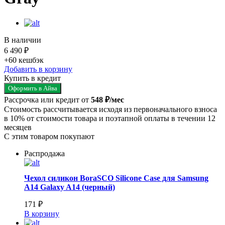
В наличии
6 490 ₽
+60
кешбэк
Добавить в корзину
Купить в кредит
Оформить в Айва
Рассрочка или кредит от
548 ₽/мес
Стоимость рассчитывается исходя из первоначального взноса
в 10% от стоимости товара и поэтапной оплаты в течении 12
месяцев
С этим товаром покупают
Распродажа
Чехол силикон BoraSCO Silicone Case для Samsung
A14 Galaxy A14 (черный)
171 ₽
В корзину