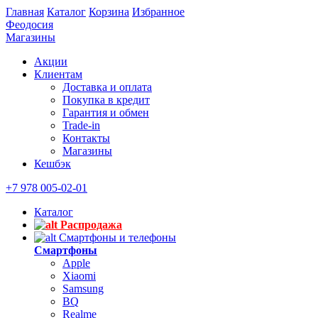
Главная
Каталог
Корзина
Избранное
Феодосия
Магазины
Акции
Клиентам
Доставка и оплата
Покупка в кредит
Гарантия и обмен
Trade-in
Контакты
Магазины
Кешбэк
+7 978 005-02-01
Каталог
Распродажа
Смартфоны и телефоны
Смартфоны
Apple
Xiaomi
Samsung
BQ
Realme