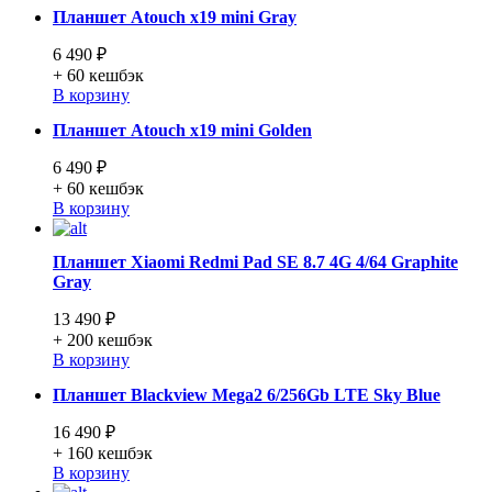
Планшет Atouch x19 mini Gray
6 490 ₽
+ 60
кешбэк
В корзину
Планшет Atouch x19 mini Golden
6 490 ₽
+ 60
кешбэк
В корзину
Планшет Xiaomi Redmi Pad SE 8.7 4G 4/64 Graphite
Gray
13 490 ₽
+ 200
кешбэк
В корзину
Планшет Blackview Mega2 6/256Gb LTE Sky Blue
16 490 ₽
+ 160
кешбэк
В корзину