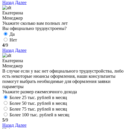
Назад
Далее
Екатерина
Менеджер
Укажите сколько вам полных лет
Вы официально трудоустроены?
Да
Нет
4
/9
Назад
Далее
Екатерина
Менеджер
В случае если у вас нет официального трудоустройства, либо
есть некоторые нюансы оформления, наши консультанты
помогут выбрать необходимые для оформления заявки
параметры
Укажите размер ежемесячного дохода
Более 25 тыс. рублей в месяц
Более 50 тыс. рублей в месяц
Более 75 тыс. рублей в месяц
Более 100 тыс. рублей в месяц
5
/9
Назад
Далее