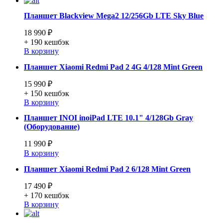
Планшет Blackview Mega2 12/256Gb LTE Sky Blue
18 990 ₽
+ 190
кешбэк
В корзину
Планшет Xiaomi Redmi Pad 2 4G 4/128 Mint Green
15 990 ₽
+ 150
кешбэк
В корзину
Планшет INOI inoiPad LTE 10.1" 4/128Gb Gray
(Оборудование)
11 990 ₽
В корзину
Планшет Xiaomi Redmi Pad 2 6/128 Mint Green
17 490 ₽
+ 170
кешбэк
В корзину