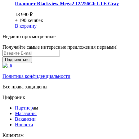
Планшет Blackview Mega2 12/256Gb LTE Gray
18 990 ₽
+ 190
кешбэк
В корзину
Недавно просмотренные
Получайте самые интересные предложения первыми!
Подписаться
Политика конфиденциальности
Все права защищены
Цифроник
Партнер
ам
Магазины
Вакансии
Новости
Клиентам