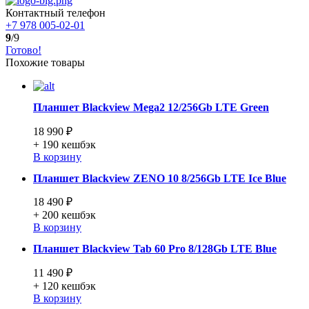
Контактный телефон
+7 978 005-02-01
9
/9
Готово!
Похожие товары
Планшет Blackview Mega2 12/256Gb LTE Green
18 990 ₽
+ 190
кешбэк
В корзину
Планшет Blackview ZENO 10 8/256Gb LTE Ice Blue
18 490 ₽
+ 200
кешбэк
В корзину
Планшет Blackview Tab 60 Pro 8/128Gb LTE Blue
11 490 ₽
+ 120
кешбэк
В корзину