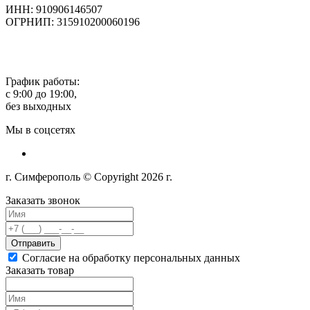
ИНН: 910906146507
ОГРНИП: 315910200060196
График работы:
с 9:00 до 19:00,
без выходных
Мы в соцсетях
г. Симферополь © Copyright 2026 г.
Заказать звонок
Отправить
Согласие на обработку персональных данных
Заказать товар