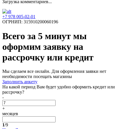
Загрузка комментариев...
+7 978 005-02-01
ОГРНИП: 315910200060196
Всего за 5 минут
мы
оформим заявку на
рассрочку или кредит
Мы сделаем все онлайн. Для оформления заявки нет
необходимости посещать магазины
Заполнить анкету
На какой период Вам будет удобно оформить кредит или
рассрочку?
-
+
месяцев
1
/9