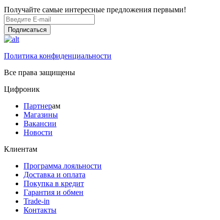
Получайте самые интересные предложения первыми!
Подписаться
Политика конфиденциальности
Все права защищены
Цифроник
Партнер
ам
Магазины
Вакансии
Новости
Клиентам
Программа лояльности
Доставка и оплата
Покупка в кредит
Гарантия и обмен
Trade-in
Контакты