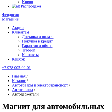
Kugoo
Распродажа
Феодосия
Магазины
Акции
Клиентам
Доставка и оплата
Покупка в кредит
Гарантия и обмен
Trade-in
Контакты
Кешбэк
+7 978 005-02-01
Главная
/
Каталог
/
Автотовары и электротранспорт
/
Автотовары
/
Автодержатели
Магнит для автомобильных