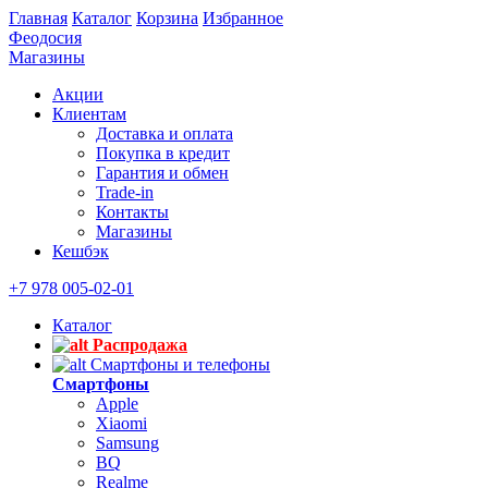
Главная
Каталог
Корзина
Избранное
Феодосия
Магазины
Акции
Клиентам
Доставка и оплата
Покупка в кредит
Гарантия и обмен
Trade-in
Контакты
Магазины
Кешбэк
+7 978 005-02-01
Каталог
Распродажа
Смартфоны и телефоны
Смартфоны
Apple
Xiaomi
Samsung
BQ
Realme