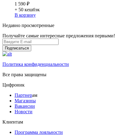
1 590 ₽
+ 50
кешбэк
В корзину
Недавно просмотренные
Получайте самые интересные предложения первыми!
Подписаться
Политика конфиденциальности
Все права защищены
Цифроник
Партнер
ам
Магазины
Вакансии
Новости
Клиентам
Программа лояльности