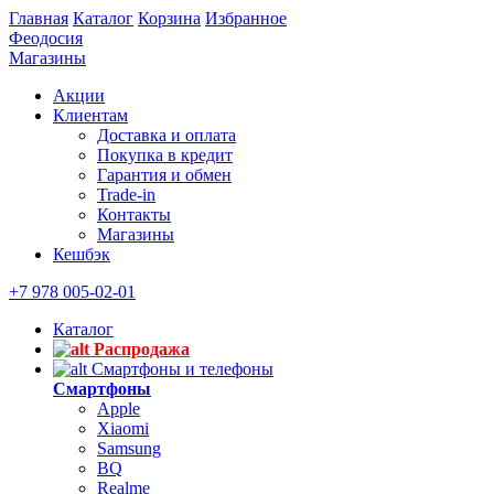
Главная
Каталог
Корзина
Избранное
Феодосия
Магазины
Акции
Клиентам
Доставка и оплата
Покупка в кредит
Гарантия и обмен
Trade-in
Контакты
Магазины
Кешбэк
+7 978 005-02-01
Каталог
Распродажа
Смартфоны и телефоны
Смартфоны
Apple
Xiaomi
Samsung
BQ
Realme