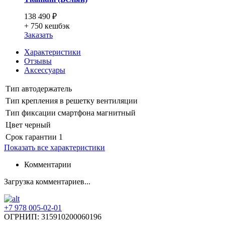
138 490 ₽
+ 750
кешбэк
Заказать
Характеристики
Отзывы
Аксессуары
Тип
автодержатель
Тип крепления
в решетку вентиляции
Тип фиксации смартфона
магнитный
Цвет
черный
Срок гарантии
1
Показать все характеристики
Комментарии
Загрузка комментариев...
+7 978 005-02-01
ОГРНИП: 315910200060196