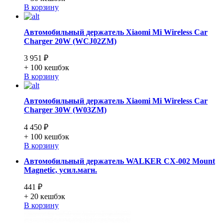
В корзину
Автомобильный держатель Xiaomi Mi Wireless Car
Charger 20W (WCJ02ZM)
3 951 ₽
+ 100
кешбэк
В корзину
Автомобильный держатель Xiaomi Mi Wireless Car
Charger 30W (W03ZM)
4 450 ₽
+ 100
кешбэк
В корзину
Автомобильный держатель WALKER CX-002 Mount
Magnetic, усил.магн.
441 ₽
+ 20
кешбэк
В корзину