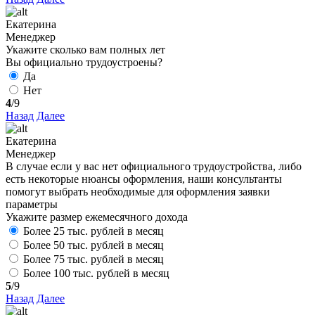
Екатерина
Менеджер
Укажите сколько вам полных лет
Вы официально трудоустроены?
Да
Нет
4
/9
Назад
Далее
Екатерина
Менеджер
В случае если у вас нет официального трудоустройства, либо
есть некоторые нюансы оформления, наши консультанты
помогут выбрать необходимые для оформления заявки
параметры
Укажите размер ежемесячного дохода
Более 25 тыс. рублей в месяц
Более 50 тыс. рублей в месяц
Более 75 тыс. рублей в месяц
Более 100 тыс. рублей в месяц
5
/9
Назад
Далее