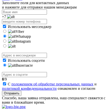
Заполните поля для контактных данных
и нажмите для отправки нашим менеджерам
+7
Использовать мессенджер
Viber
Whatsapp
Instagram
Использовать соцсети
Вконтакте
8
/9
С
положением об обработке персональных данных
и
политикой конфиденциальности
ознакомлен и согласен
Отправить
Спасибо, ваша заявка отправлена, наш специалист свяжется с
вами в ближайшее время.