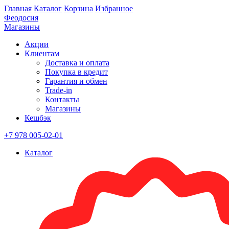
Главная
Каталог
Корзина
Избранное
Феодосия
Магазины
Акции
Клиентам
Доставка и оплата
Покупка в кредит
Гарантия и обмен
Trade-in
Контакты
Магазины
Кешбэк
+7 978 005-02-01
Каталог