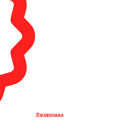
Распродажа