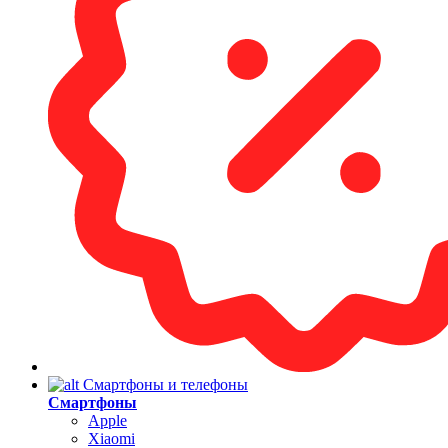
Смартфоны и телефоны
Смартфоны
Apple
Xiaomi