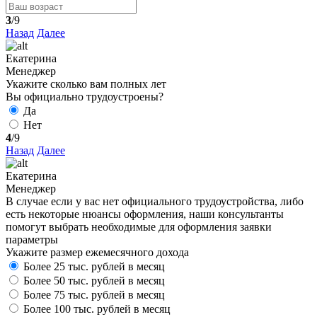
3
/9
Назад
Далее
Екатерина
Менеджер
Укажите сколько вам полных лет
Вы официально трудоустроены?
Да
Нет
4
/9
Назад
Далее
Екатерина
Менеджер
В случае если у вас нет официального трудоустройства, либо
есть некоторые нюансы оформления, наши консультанты
помогут выбрать необходимые для оформления заявки
параметры
Укажите размер ежемесячного дохода
Более 25 тыс. рублей в месяц
Более 50 тыс. рублей в месяц
Более 75 тыс. рублей в месяц
Более 100 тыс. рублей в месяц