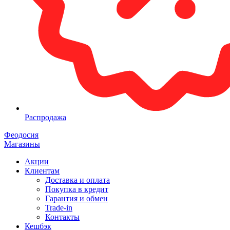
Распродажа
Феодосия
Магазины
Акции
Клиентам
Доставка и оплата
Покупка в кредит
Гарантия и обмен
Trade-in
Контакты
Кешбэк