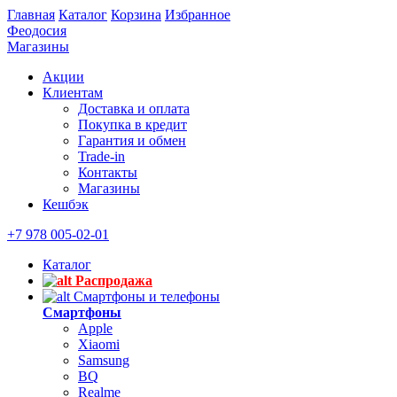
Главная
Каталог
Корзина
Избранное
Феодосия
Магазины
Акции
Клиентам
Доставка и оплата
Покупка в кредит
Гарантия и обмен
Trade-in
Контакты
Магазины
Кешбэк
+7 978 005-02-01
Каталог
Распродажа
Смартфоны и телефоны
Смартфоны
Apple
Xiaomi
Samsung
BQ
Realme