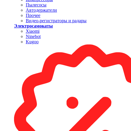
Пылесосы
Автодержатели
Прочее
Видео-регистраторы и радары
Электросамокаты
Xiaomi
Ninebot
Kugoo