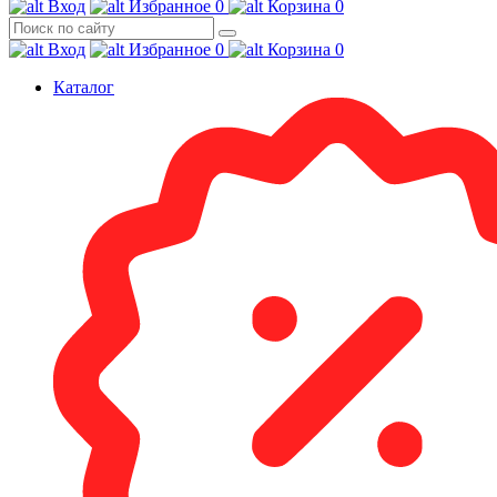
Вход
Избранное
0
Корзина
0
Вход
Избранное
0
Корзина
0
Каталог