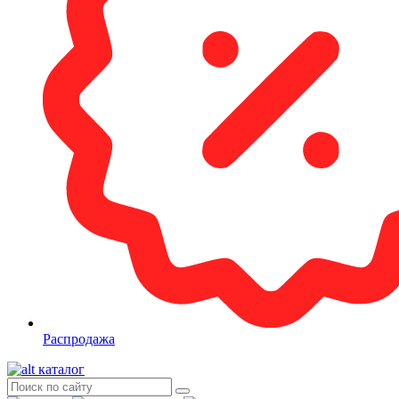
Распродажа
каталог