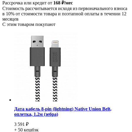
Рассрочка или кредит от
168 ₽/мес
Стоимость рассчитывается исходя из первоначального взноса
в 10% от стоимости товара и поэтапной оплаты в течении 12
месяцев
С этим товаром покупают
Дата кабель 8-pin (lightning) Native Union Belt,
оплетка, 1.2м (зебра)
3 591 ₽
+ 50
кешбэк