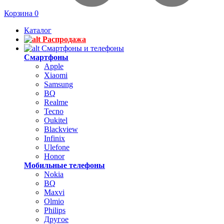
Корзина
0
Каталог
Распродажа
Смартфоны и телефоны
Смартфоны
Apple
Xiaomi
Samsung
BQ
Realme
Tecno
Oukitel
Blackview
Infinix
Ulefone
Honor
Мобильные телефоны
Nokia
BQ
Maxvi
Olmio
Philips
Другое