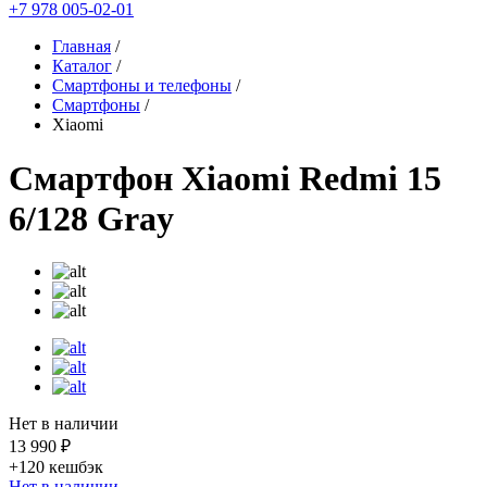
+7 978 005-02-01
Главная
/
Каталог
/
Смартфоны и телефоны
/
Смартфоны
/
Xiaomi
Смартфон Xiaomi Redmi 15
6/128 Gray
Нет в наличии
13 990 ₽
+120
кешбэк
Нет в наличии