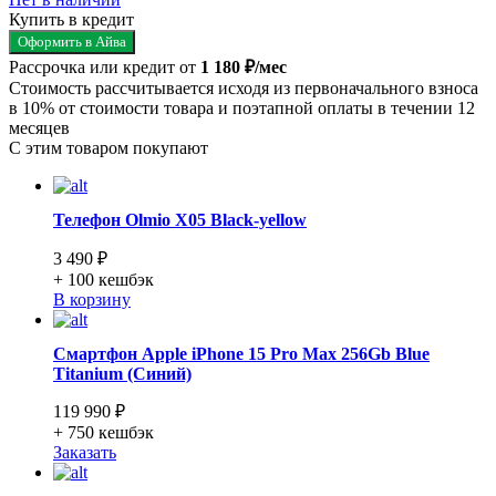
Купить в кредит
Оформить в Айва
Рассрочка или кредит от
1 180 ₽/мес
Стоимость рассчитывается исходя из первоначального взноса
в 10% от стоимости товара и поэтапной оплаты в течении 12
месяцев
С этим товаром покупают
Телефон Olmio X05 Black-yellow
3 490 ₽
+ 100
кешбэк
В корзину
Смартфон Apple iPhone 15 Pro Max 256Gb Blue
Titanium (Синий)
119 990 ₽
+ 750
кешбэк
Заказать