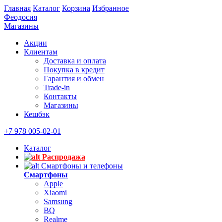
Главная
Каталог
Корзина
Избранное
Феодосия
Магазины
Акции
Клиентам
Доставка и оплата
Покупка в кредит
Гарантия и обмен
Trade-in
Контакты
Магазины
Кешбэк
+7 978 005-02-01
Каталог
Распродажа
Смартфоны и телефоны
Смартфоны
Apple
Xiaomi
Samsung
BQ
Realme