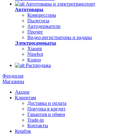
Автотовары и электротранспорт
Автотовары
Компрессоры
Пылесосы
Автодержатели
Прочее
Видео-регистраторы и радары
Электросамокаты
Xiaomi
Ninebot
Kugoo
Распродажа
Феодосия
Магазины
Акции
Клиентам
Доставка и оплата
Покупка в кредит
Гарантия и обмен
Trade-in
Контакты
Кешбэк