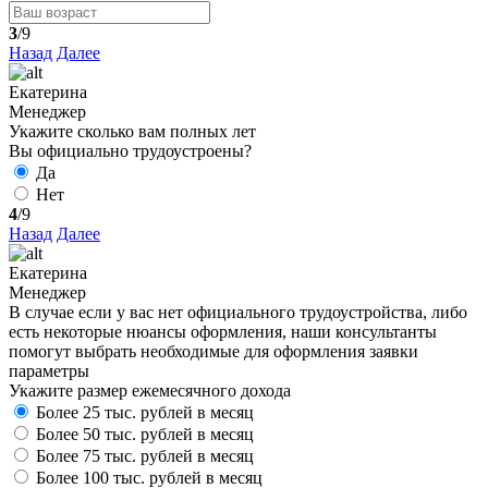
3
/9
Назад
Далее
Екатерина
Менеджер
Укажите сколько вам полных лет
Вы официально трудоустроены?
Да
Нет
4
/9
Назад
Далее
Екатерина
Менеджер
В случае если у вас нет официального трудоустройства, либо
есть некоторые нюансы оформления, наши консультанты
помогут выбрать необходимые для оформления заявки
параметры
Укажите размер ежемесячного дохода
Более 25 тыс. рублей в месяц
Более 50 тыс. рублей в месяц
Более 75 тыс. рублей в месяц
Более 100 тыс. рублей в месяц