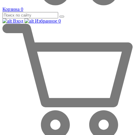
Корзина
0
Вход
Избранное
0