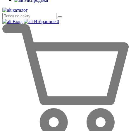
Распродажа
каталог
Вход
Избранное
0