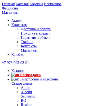
Главная
Каталог
Корзина
Избранное
Феодосия
Магазины
Акции
Клиентам
Доставка и оплата
Покупка в кредит
Гарантия и обмен
Trade-in
Контакты
Магазины
Кешбэк
+7 978 005-02-01
Каталог
Распродажа
Смартфоны и телефоны
Смартфоны
Apple
Xiaomi
Samsung
BQ
Realme