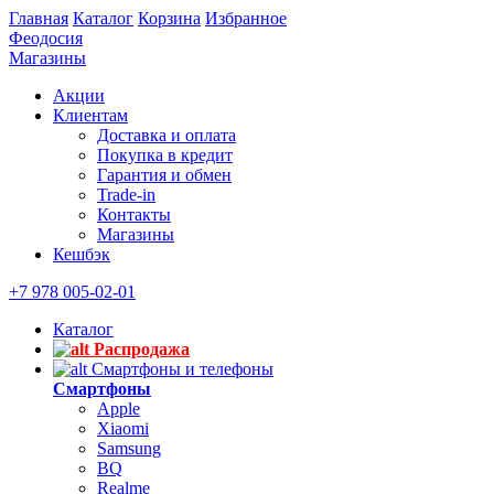
Главная
Каталог
Корзина
Избранное
Феодосия
Магазины
Акции
Клиентам
Доставка и оплата
Покупка в кредит
Гарантия и обмен
Trade-in
Контакты
Магазины
Кешбэк
+7 978 005-02-01
Каталог
Распродажа
Смартфоны и телефоны
Смартфоны
Apple
Xiaomi
Samsung
BQ
Realme