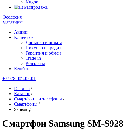
Kugoo
Распродажа
Феодосия
Магазины
Акции
Клиентам
Доставка и оплата
Покупка в кредит
Гарантия и обмен
Trade-in
Контакты
Кешбэк
+7 978 005-02-01
Главная
/
Каталог
/
Смартфоны и телефоны
/
Смартфоны
/
Samsung
Смартфон Samsung SM-S928