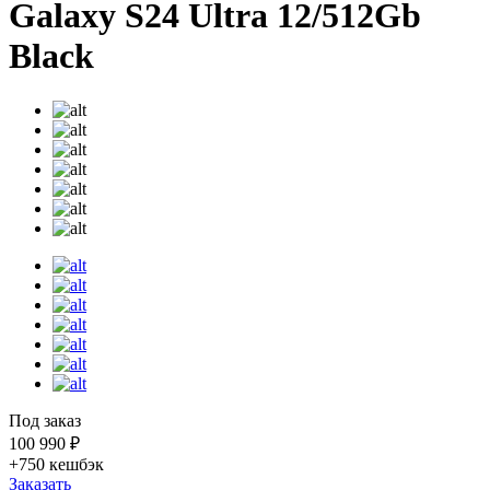
Galaxy S24 Ultra 12/512Gb
Black
Под заказ
100 990 ₽
+750
кешбэк
Заказать