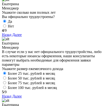
Екатерина
Менеджер
Укажите сколько вам полных лет
Вы официально трудоустроены?
Да
Нет
4
/9
Назад
Далее
Екатерина
Менеджер
В случае если у вас нет официального трудоустройства, либо
есть некоторые нюансы оформления, наши консультанты
помогут выбрать необходимые для оформления заявки
параметры
Укажите размер ежемесячного дохода
Более 25 тыс. рублей в месяц
Более 50 тыс. рублей в месяц
Более 75 тыс. рублей в месяц
Более 100 тыс. рублей в месяц
5
/9
Назад
Далее
Екатерина