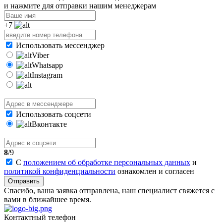
и нажмите для отправки нашим менеджерам
+7
Использовать мессенджер
Viber
Whatsapp
Instagram
Использовать соцсети
Вконтакте
8
/9
С
положением об обработке персональных данных
и
политикой конфиденциальности
ознакомлен и согласен
Отправить
Спасибо, ваша заявка отправлена, наш специалист свяжется с
вами в ближайшее время.
Контактный телефон