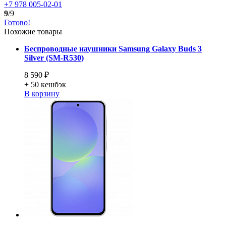
+7 978 005-02-01
9
/9
Готово!
Похожие товары
Беспроводные наушники Samsung Galaxy Buds 3
Silver (SM-R530)
8 590 ₽
+ 50
кешбэк
В корзину