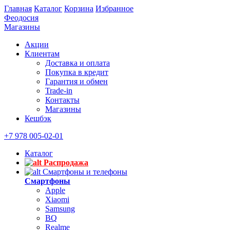
Главная
Каталог
Корзина
Избранное
Феодосия
Магазины
Акции
Клиентам
Доставка и оплата
Покупка в кредит
Гарантия и обмен
Trade-in
Контакты
Магазины
Кешбэк
+7 978 005-02-01
Каталог
Распродажа
Смартфоны и телефоны
Смартфоны
Apple
Xiaomi
Samsung
BQ
Realme