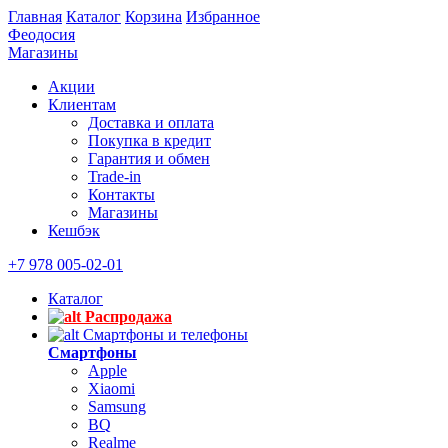
Главная
Каталог
Корзина
Избранное
Феодосия
Магазины
Акции
Клиентам
Доставка и оплата
Покупка в кредит
Гарантия и обмен
Trade-in
Контакты
Магазины
Кешбэк
+7 978 005-02-01
Каталог
Распродажа
Смартфоны и телефоны
Смартфоны
Apple
Xiaomi
Samsung
BQ
Realme