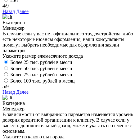
Нет
4
/9
Назад
Далее
Екатерина
Менеджер
В случае если у вас нет официального трудоустройства, либо
есть некоторые нюансы оформления, наши консультанты
помогут выбрать необходимые для оформления заявки
параметры
Укажите размер ежемесячного дохода
Более 25 тыс. рублей в месяц
Более 50 тыс. рублей в месяц
Более 75 тыс. рублей в месяц
Более 100 тыс. рублей в месяц
5
/9
Назад
Далее
Екатерина
Менеджер
В зависимости от выбранного параметра изменяется уровень
доверия кредитной организации к клиенту. В случае если у
вас есть дополнительный доход, можете указать его вместе с
основным.
Укажите из какого вы города