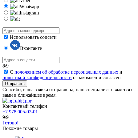
Viber
Whatsapp
Instagram
Использовать соцсети
Вконтакте
8
/9
С
положением об обработке персональных данных
и
политикой конфиденциальности
ознакомлен и согласен
Отправить
Спасибо, ваша заявка отправлена, наш специалист свяжется с
вами в ближайшее время.
Контактный телефон
+7 978 005-02-01
9
/9
Готово!
Похожие товары