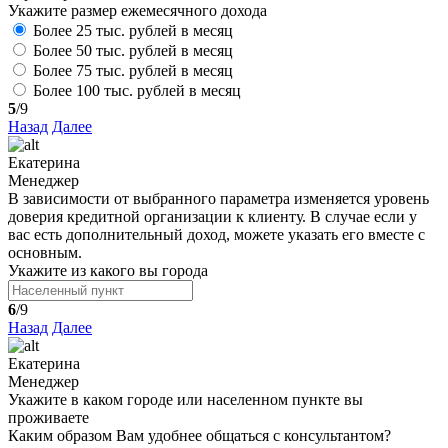
Укажите размер ежемесячного дохода
Более 25 тыс. рублей в месяц
Более 50 тыс. рублей в месяц
Более 75 тыс. рублей в месяц
Более 100 тыс. рублей в месяц
5
/9
Назад
Далее
Екатерина
Менеджер
В зависимости от выбранного параметра изменяется уровень
доверия кредитной организации к клиенту. В случае если у
вас есть дополнительный доход, можете указать его вместе с
основным.
Укажите из какого вы города
6
/9
Назад
Далее
Екатерина
Менеджер
Укажите в каком городе или населенном пункте вы
проживаете
Каким образом Вам удобнее общаться с консультантом?