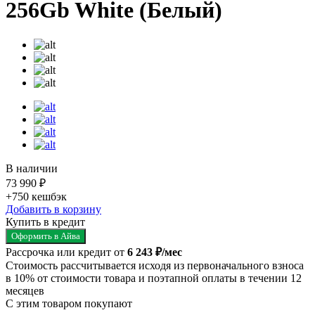
256Gb White (Белый)
В наличии
73 990 ₽
+750
кешбэк
Добавить в корзину
Купить в кредит
Оформить в Айва
Рассрочка или кредит от
6 243 ₽/мес
Стоимость рассчитывается исходя из первоначального взноса
в 10% от стоимости товара и поэтапной оплаты в течении 12
месяцев
С этим товаром покупают