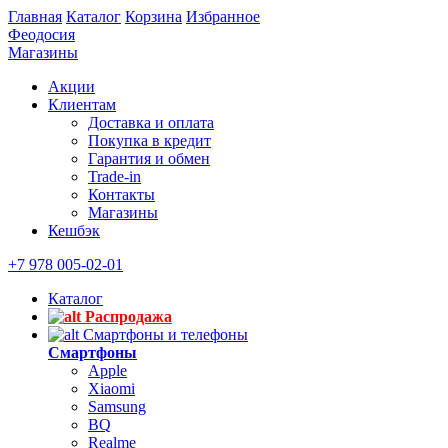
Главная
Каталог
Корзина
Избранное
Феодосия
Магазины
Акции
Клиентам
Доставка и оплата
Покупка в кредит
Гарантия и обмен
Trade-in
Контакты
Магазины
Кешбэк
+7 978 005-02-01
Каталог
Распродажа
Смартфоны и телефоны
Смартфоны
Apple
Xiaomi
Samsung
BQ
Realme