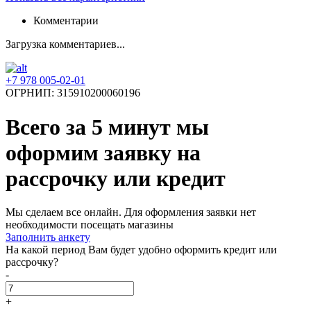
Комментарии
Загрузка комментариев...
+7 978 005-02-01
ОГРНИП: 315910200060196
Всего за 5 минут
мы
оформим заявку на
рассрочку или кредит
Мы сделаем все онлайн. Для оформления заявки нет
необходимости посещать магазины
Заполнить анкету
На какой период Вам будет удобно оформить кредит или
рассрочку?
-
+