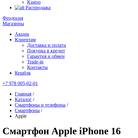
Kugoo
Распродажа
Феодосия
Магазины
Акции
Клиентам
Доставка и оплата
Покупка в кредит
Гарантия и обмен
Trade-in
Контакты
Кешбэк
+7 978 005-02-01
Главная
/
Каталог
/
Смартфоны и телефоны
/
Смартфоны
/
Apple
Смартфон Apple iPhone 16