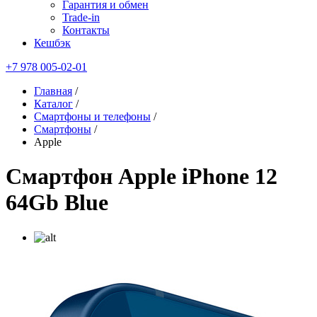
Гарантия и обмен
Trade-in
Контакты
Кешбэк
+7 978 005-02-01
Главная
/
Каталог
/
Смартфоны и телефоны
/
Смартфоны
/
Apple
Смартфон Apple iPhone 12
64Gb Blue