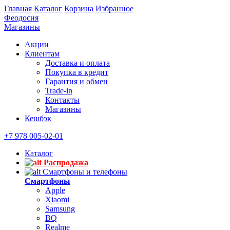
Главная
Каталог
Корзина
Избранное
Феодосия
Магазины
Акции
Клиентам
Доставка и оплата
Покупка в кредит
Гарантия и обмен
Trade-in
Контакты
Магазины
Кешбэк
+7 978 005-02-01
Каталог
Распродажа
Смартфоны и телефоны
Смартфоны
Apple
Xiaomi
Samsung
BQ
Realme