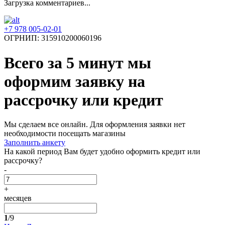
Загрузка комментариев...
+7 978 005-02-01
ОГРНИП: 315910200060196
Всего за 5 минут
мы
оформим заявку на
рассрочку или кредит
Мы сделаем все онлайн. Для оформления заявки нет
необходимости посещать магазины
Заполнить анкету
На какой период Вам будет удобно оформить кредит или
рассрочку?
-
+
месяцев
1
/9