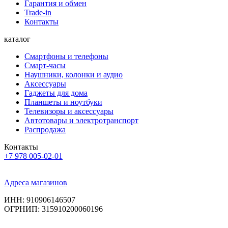
Гарантия и обмен
Trade-in
Контакты
каталог
Смартфоны и телефоны
Смарт-часы
Наушники, колонки и аудио
Аксессуары
Гаджеты для дома
Планшеты и ноутбуки
Телевизоры и аксессуары
Автотовары и электротранспорт
Распродажа
Контакты
+7 978 005-02-01
Адреса магазинов
ИНН: 910906146507
ОГРНИП: 315910200060196