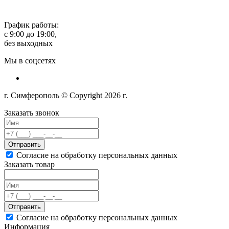
График работы:
с 9:00 до 19:00,
без выходных
Мы в соцсетях
г. Симферополь © Copyright 2026 г.
Заказать звонок
Отправить
Согласие на обработку персональных данных
Заказать товар
Отправить
Согласие на обработку персональных данных
Информация