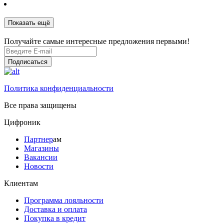
Показать ещё
Получайте самые интересные предложения первыми!
Подписаться
Политика конфиденциальности
Все права защищены
Цифроник
Партнер
ам
Магазины
Вакансии
Новости
Клиентам
Программа лояльности
Доставка и оплата
Покупка в кредит