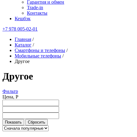
Гарантия и обмен
Trade-in
Контакты
Кешбэк
+7 978 005-02-01
Главная
/
Каталог
/
Смартфоны и телефоны
/
Мобильные телефоны
/
Другое
Другое
Фильтр
Цена, Р
Показать
Сбросить