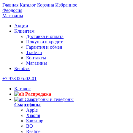
Главная
Каталог
Корзина
Избранное
Феодосия
Магазины
Акции
Клиентам
Доставка и оплата
Покупка в кредит
Гарантия и обмен
Trade-in
Контакты
Магазины
Кешбэк
+7 978 005-02-01
Каталог
Распродажа
Смартфоны и телефоны
Смартфоны
Apple
Xiaomi
Samsung
BQ
Realme