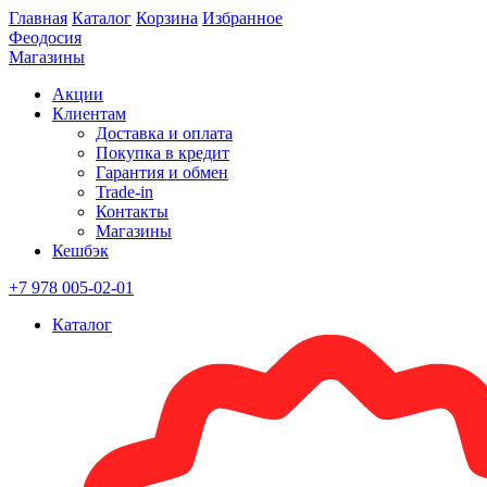
Главная
Каталог
Корзина
Избранное
Феодосия
Магазины
Акции
Клиентам
Доставка и оплата
Покупка в кредит
Гарантия и обмен
Trade-in
Контакты
Магазины
Кешбэк
+7 978 005-02-01
Каталог