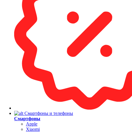
Смартфоны и телефоны
Смартфоны
Apple
Xiaomi