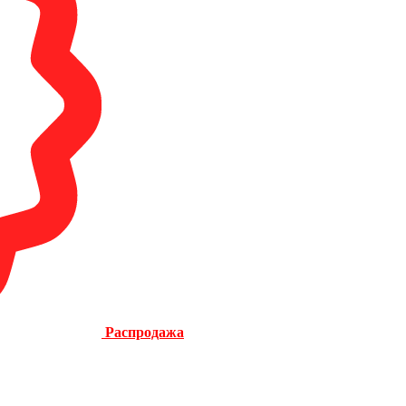
Распродажа