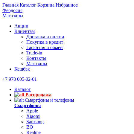
Главная
Каталог
Корзина
Избранное
Феодосия
Магазины
Акции
Клиентам
Доставка и оплата
Покупка в кредит
Гарантия и обмен
Trade-in
Контакты
Магазины
Кешбэк
+7 978 005-02-01
Каталог
Распродажа
Смартфоны и телефоны
Смартфоны
Apple
Xiaomi
Samsung
BQ
Realme