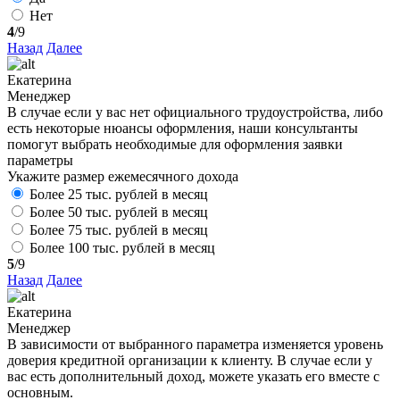
Нет
4
/9
Назад
Далее
Екатерина
Менеджер
В случае если у вас нет официального трудоустройства, либо
есть некоторые нюансы оформления, наши консультанты
помогут выбрать необходимые для оформления заявки
параметры
Укажите размер ежемесячного дохода
Более 25 тыс. рублей в месяц
Более 50 тыс. рублей в месяц
Более 75 тыс. рублей в месяц
Более 100 тыс. рублей в месяц
5
/9
Назад
Далее
Екатерина
Менеджер
В зависимости от выбранного параметра изменяется уровень
доверия кредитной организации к клиенту. В случае если у
вас есть дополнительный доход, можете указать его вместе с
основным.