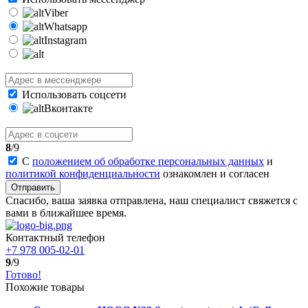
Viber
Whatsapp
Instagram
Использовать соцсети
Вконтакте
8
/9
С
положением об обработке персональных данных
и
политикой конфиденциальности
ознакомлен и согласен
Отправить
Спасибо, ваша заявка отправлена, наш специалист свяжется с
вами в ближайшее время.
Контактный телефон
+7 978 005-02-01
9
/9
Готово!
Похожие товары