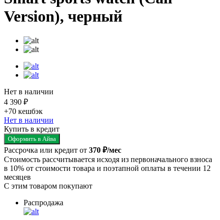
Version), черный
Нет в наличии
4 390 ₽
+70
кешбэк
Нет в наличии
Купить в кредит
Оформить в Айва
Рассрочка или кредит от
370 ₽/мес
Стоимость рассчитывается исходя из первоначального взноса
в 10% от стоимости товара и поэтапной оплаты в течении 12
месяцев
С этим товаром покупают
Распродажа