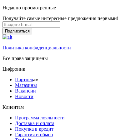
Недавно просмотренные
Получайте самые интересные предложения первыми!
Подписаться
Политика конфиденциальности
Все права защищены
Цифроник
Партнер
ам
Магазины
Вакансии
Новости
Клиентам
Программа лояльности
Доставка и оплата
Покупка в кредит
Гарантия и обмен