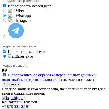
Использовать мессенджер
Viber
Whatsapp
Instagram
Использовать соцсети
Вконтакте
8
/9
С
положением об обработке персональных данных
и
политикой конфиденциальности
ознакомлен и согласен
Отправить
Спасибо, ваша заявка отправлена, наш специалист свяжется с
вами в ближайшее время.
Контактный телефон
+7 978 005-02-01