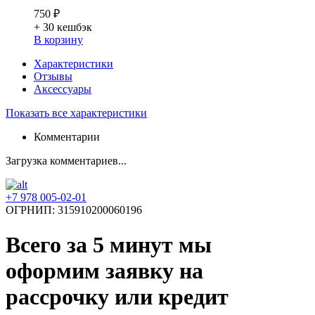
750 ₽
+ 30
кешбэк
В корзину
Характеристики
Отзывы
Аксессуары
Показать все характеристики
Комментарии
Загрузка комментариев...
+7 978 005-02-01
ОГРНИП: 315910200060196
Всего за 5 минут
мы
оформим заявку на
рассрочку или кредит