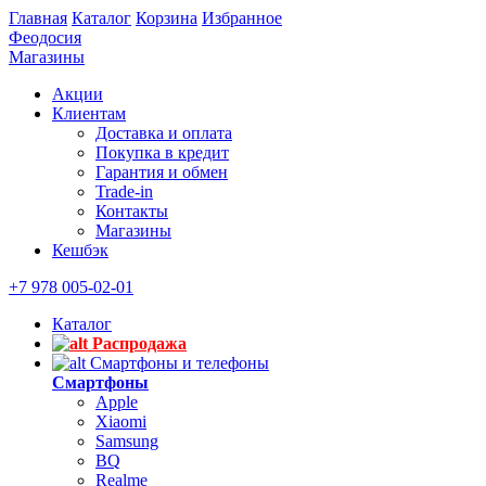
Главная
Каталог
Корзина
Избранное
Феодосия
Магазины
Акции
Клиентам
Доставка и оплата
Покупка в кредит
Гарантия и обмен
Trade-in
Контакты
Магазины
Кешбэк
+7 978 005-02-01
Каталог
Распродажа
Смартфоны и телефоны
Смартфоны
Apple
Xiaomi
Samsung
BQ
Realme