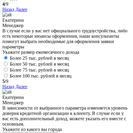
4
/9
Назад
Далее
Екатерина
Менеджер
В случае если у вас нет официального трудоустройства, либо
есть некоторые нюансы оформления, наши консультанты
помогут выбрать необходимые для оформления заявки
параметры
Укажите размер ежемесячного дохода
Более 25 тыс. рублей в месяц
Более 50 тыс. рублей в месяц
Более 75 тыс. рублей в месяц
Более 100 тыс. рублей в месяц
5
/9
Назад
Далее
Екатерина
Менеджер
В зависимости от выбранного параметра изменяется уровень
доверия кредитной организации к клиенту. В случае если у
вас есть дополнительный доход, можете указать его вместе с
основным.
Укажите из какого вы города