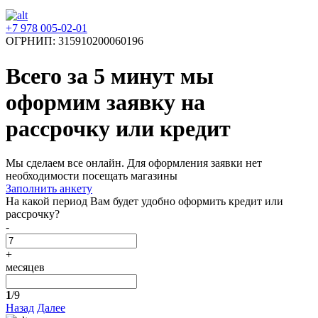
+7 978 005-02-01
ОГРНИП: 315910200060196
Всего за 5 минут
мы
оформим заявку на
рассрочку или кредит
Мы сделаем все онлайн. Для оформления заявки нет
необходимости посещать магазины
Заполнить анкету
На какой период Вам будет удобно оформить кредит или
рассрочку?
-
+
месяцев
1
/9
Назад
Далее