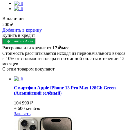
В наличии
200 ₽
Добавить в корзину
Купить в кредит
Оформить в Айва
Рассрочка или кредит от
17 ₽/мес
Стоимость рассчитывается исходя из первоначального взноса
в 10% от стоимости товара и поэтапной оплаты в течении 12
месяцев
С этим товаром покупают
Смартфон Apple iPhone 13 Pro Max 128Gb Green
(Альпийский зелёный)
104 990 ₽
+ 600
кешбэк
Заказать