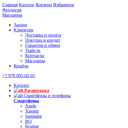
Главная
Каталог
Корзина
Избранное
Феодосия
Магазины
Акции
Клиентам
Доставка и оплата
Покупка в кредит
Гарантия и обмен
Trade-in
Контакты
Магазины
Кешбэк
+7 978 005-02-01
Каталог
Распродажа
Смартфоны и телефоны
Смартфоны
Apple
Xiaomi
Samsung
BQ
Realme