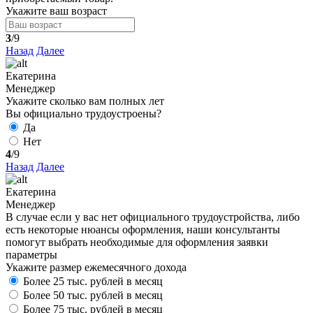
Укажите ваш возраст
3
/9
Назад
Далее
Екатерина
Менеджер
Укажите сколько вам полных лет
Вы официально трудоустроены?
Да
Нет
4
/9
Назад
Далее
Екатерина
Менеджер
В случае если у вас нет официального трудоустройства, либо
есть некоторые нюансы оформления, наши консультанты
помогут выбрать необходимые для оформления заявки
параметры
Укажите размер ежемесячного дохода
Более 25 тыс. рублей в месяц
Более 50 тыс. рублей в месяц
Более 75 тыс. рублей в месяц