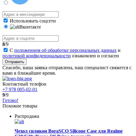
Использовать соцсети
Вконтакте
8
/9
С
положением об обработке персональных данных
и
политикой конфиденциальности
ознакомлен и согласен
Отправить
Спасибо, ваша заявка отправлена, наш специалист свяжется с
вами в ближайшее время.
Контактный телефон
+7 978 005-02-01
9
/9
Готово!
Похожие товары
Распродажа
Чехол силикон BoraSCO Silicone Case для Realme