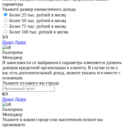
параметры
Укажите размер ежемесячного дохода
Более 25 тыс. рублей в месяц
Более 50 тыс. рублей в месяц
Более 75 тыс. рублей в месяц
Более 100 тыс. рублей в месяц
5
/9
Назад
Далее
Екатерина
Менеджер
В зависимости от выбранного параметра изменяется уровень
доверия кредитной организации к клиенту. В случае если у
вас есть дополнительный доход, можете указать его вместе с
основным.
Укажите из какого вы города
6
/9
Назад
Далее
Екатерина
Менеджер
Укажите в каком городе или населенном пункте вы
проживаете