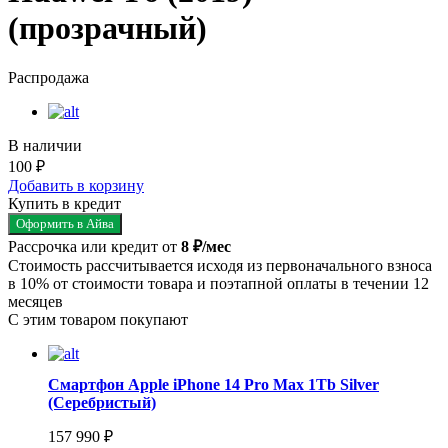
(прозрачный)
Распродажа
В наличии
100 ₽
Добавить в корзину
Купить в кредит
Оформить в Айва
Рассрочка или кредит от
8 ₽/мес
Стоимость рассчитывается исходя из первоначального взноса
в 10% от стоимости товара и поэтапной оплаты в течении 12
месяцев
С этим товаром покупают
Смартфон Apple iPhone 14 Pro Max 1Tb Silver
(Серебристый)
157 990 ₽