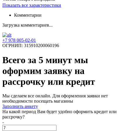
Показать все характеристики
Комментарии
Загрузка комментариев...
+7 978 005-02-01
ОГРНИП: 315910200060196
Всего за 5 минут
мы
оформим заявку на
рассрочку или кредит
Мы сделаем все онлайн. Для оформления заявки нет
необходимости посещать магазины
Заполнить анкету
На какой период Вам будет удобно оформить кредит или
рассрочку?
-