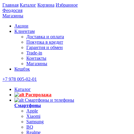
Главная
Каталог
Корзина
Избранное
Феодосия
Магазины
Акции
Клиентам
Доставка и оплата
Покупка в кредит
Гарантия и обмен
Trade-in
Контакты
Магазины
Кешбэк
+7 978 005-02-01
Каталог
Распродажа
Смартфоны и телефоны
Смартфоны
Apple
Xiaomi
Samsung
BQ
Realme