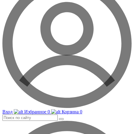
Вход
Избранное
0
Корзина
0