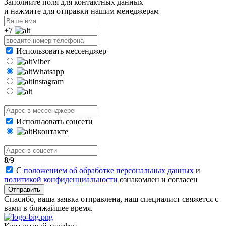
Заполните поля для контактных данных
и нажмите для отправки нашим менеджерам
+7
Использовать мессенджер
Viber
Whatsapp
Instagram
Использовать соцсети
Вконтакте
8
/9
С
положением об обработке персональных данных
и
политикой конфиденциальности
ознакомлен и согласен
Отправить
Спасибо, ваша заявка отправлена, наш специалист свяжется с
вами в ближайшее время.