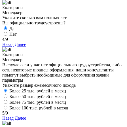
Екатерина
Менеджер
Укажите сколько вам полных лет
Вы официально трудоустроены?
Да
Нет
4
/9
Назад
Далее
Екатерина
Менеджер
В случае если у вас нет официального трудоустройства, либо
есть некоторые нюансы оформления, наши консультанты
помогут выбрать необходимые для оформления заявки
параметры
Укажите размер ежемесячного дохода
Более 25 тыс. рублей в месяц
Более 50 тыс. рублей в месяц
Более 75 тыс. рублей в месяц
Более 100 тыс. рублей в месяц
5
/9
Назад
Далее