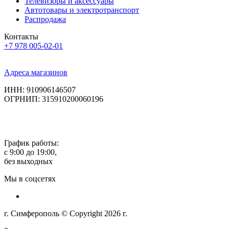
Телевизоры и аксессуары
Автотовары и электротранспорт
Распродажа
Контакты
+7 978 005-02-01
Адреса магазинов
ИНН: 910906146507
ОГРНИП: 315910200060196
График работы:
с 9:00 до 19:00,
без выходных
Мы в соцсетях
г. Симферополь © Copyright 2026 г.