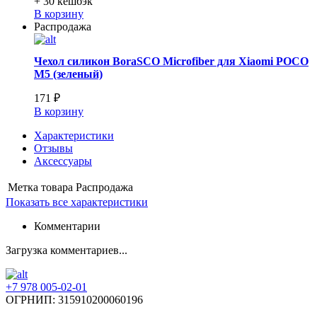
+ 30
кешбэк
В корзину
Распродажа
Чехол силикон BoraSCO Microfiber для Xiaomi POCO
M5 (зеленый)
171 ₽
В корзину
Характеристики
Отзывы
Аксессуары
Метка товара
Распродажа
Показать все характеристики
Комментарии
Загрузка комментариев...
+7 978 005-02-01
ОГРНИП: 315910200060196