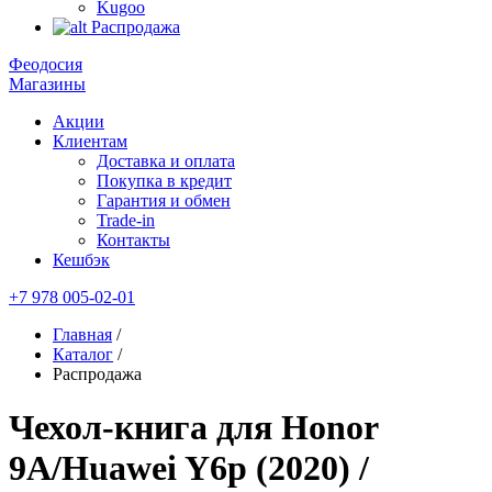
Kugoo
Распродажа
Феодосия
Магазины
Акции
Клиентам
Доставка и оплата
Покупка в кредит
Гарантия и обмен
Trade-in
Контакты
Кешбэк
+7 978 005-02-01
Главная
/
Каталог
/
Распродажа
Чехол-книга для Honor
9A/Huawei Y6p (2020) /