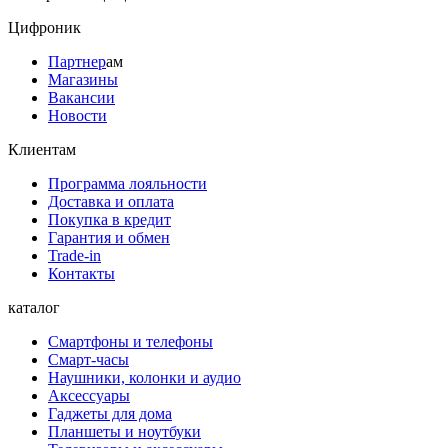
Цифроник
Партнер
ам
Магазины
Вакансии
Новости
Клиентам
Программа лояльности
Доставка и оплата
Покупка в кредит
Гарантия и обмен
Trade-in
Контакты
каталог
Смартфоны и телефоны
Смарт-часы
Наушники, колонки и аудио
Аксессуары
Гаджеты для дома
Планшеты и ноутбуки