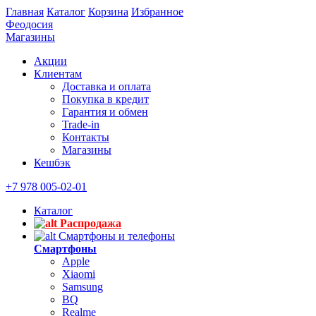
Главная
Каталог
Корзина
Избранное
Феодосия
Магазины
Акции
Клиентам
Доставка и оплата
Покупка в кредит
Гарантия и обмен
Trade-in
Контакты
Магазины
Кешбэк
+7 978 005-02-01
Каталог
Распродажа
Смартфоны и телефоны
Смартфоны
Apple
Xiaomi
Samsung
BQ
Realme