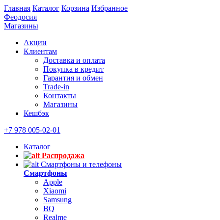
Главная
Каталог
Корзина
Избранное
Феодосия
Магазины
Акции
Клиентам
Доставка и оплата
Покупка в кредит
Гарантия и обмен
Trade-in
Контакты
Магазины
Кешбэк
+7 978 005-02-01
Каталог
Распродажа
Смартфоны и телефоны
Смартфоны
Apple
Xiaomi
Samsung
BQ
Realme