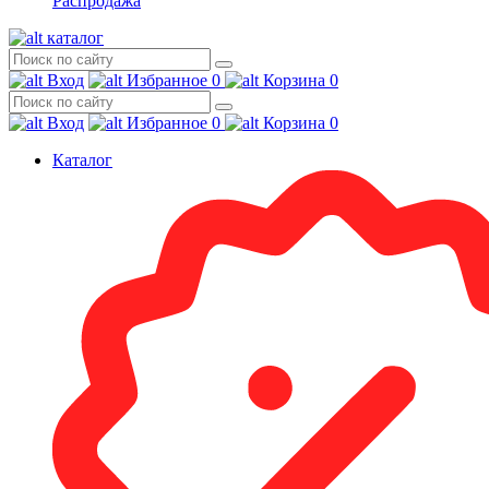
Распродажа
каталог
Вход
Избранное
0
Корзина
0
Вход
Избранное
0
Корзина
0
Каталог