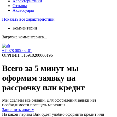
Характеристики
Отзывы
Аксессуары
Показать все характеристики
Комментарии
Загрузка комментариев...
+7 978 005-02-01
ОГРНИП: 315910200060196
Всего за 5 минут
мы
оформим заявку на
рассрочку или кредит
Мы сделаем все онлайн. Для оформления заявки нет
необходимости посещать магазины
Заполнить анкету
На какой период Вам будет удобно оформить кредит или