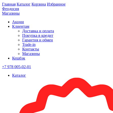
Главная
Каталог
Корзина
Избранное
Феодосия
Магазины
Акции
Клиентам
Доставка и оплата
Покупка в кредит
Гарантия и обмен
Trade-in
Контакты
Магазины
Кешбэк
+7 978 005-02-01
Каталог