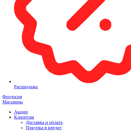
Распродажа
Феодосия
Магазины
Акции
Клиентам
Доставка и оплата
Покупка в кредит