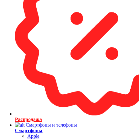
Распродажа
Смартфоны и телефоны
Смартфоны
Apple