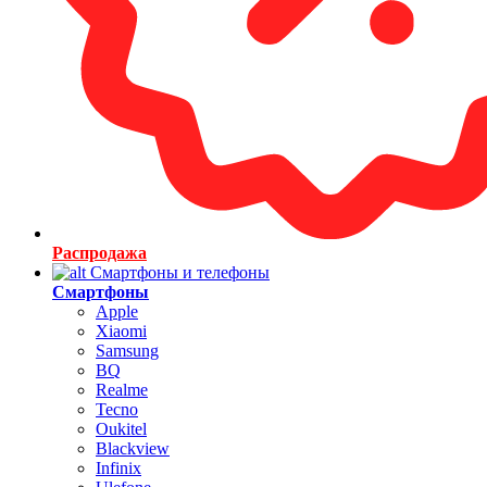
Распродажа
Смартфоны и телефоны
Смартфоны
Apple
Xiaomi
Samsung
BQ
Realme
Tecno
Oukitel
Blackview
Infinix