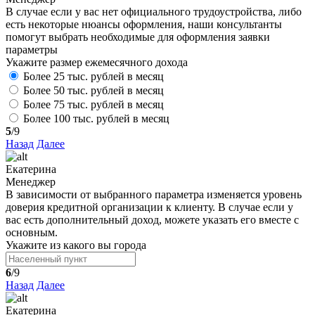
В случае если у вас нет официального трудоустройства, либо
есть некоторые нюансы оформления, наши консультанты
помогут выбрать необходимые для оформления заявки
параметры
Укажите размер ежемесячного дохода
Более 25 тыс. рублей в месяц
Более 50 тыс. рублей в месяц
Более 75 тыс. рублей в месяц
Более 100 тыс. рублей в месяц
5
/9
Назад
Далее
Екатерина
Менеджер
В зависимости от выбранного параметра изменяется уровень
доверия кредитной организации к клиенту. В случае если у
вас есть дополнительный доход, можете указать его вместе с
основным.
Укажите из какого вы города
6
/9
Назад
Далее
Екатерина