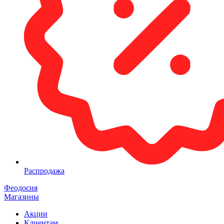
Распродажа
Феодосия
Магазины
Акции
Клиентам