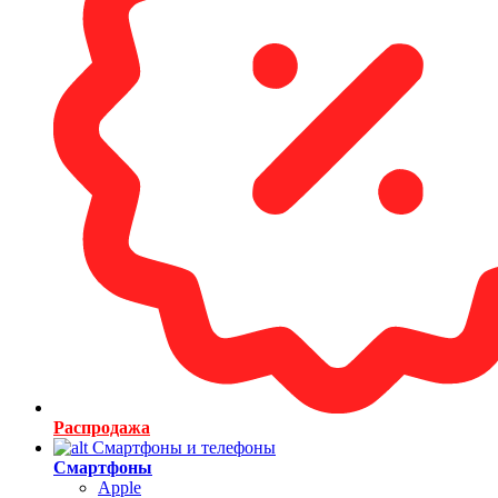
Распродажа
Смартфоны и телефоны
Смартфоны
Apple