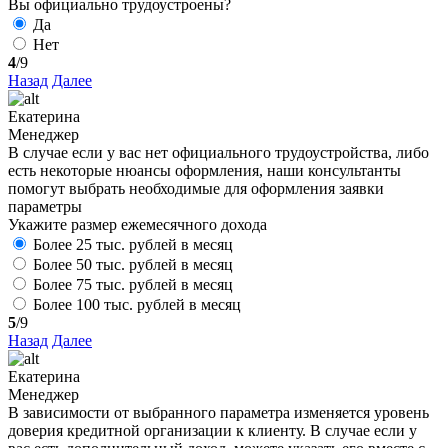
Вы официально трудоустроены?
Да
Нет
4
/9
Назад
Далее
Екатерина
Менеджер
В случае если у вас нет официального трудоустройства, либо
есть некоторые нюансы оформления, наши консультанты
помогут выбрать необходимые для оформления заявки
параметры
Укажите размер ежемесячного дохода
Более 25 тыс. рублей в месяц
Более 50 тыс. рублей в месяц
Более 75 тыс. рублей в месяц
Более 100 тыс. рублей в месяц
5
/9
Назад
Далее
Екатерина
Менеджер
В зависимости от выбранного параметра изменяется уровень
доверия кредитной организации к клиенту. В случае если у