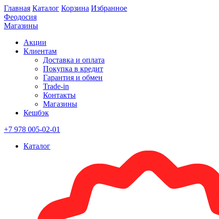
Главная
Каталог
Корзина
Избранное
Феодосия
Магазины
Акции
Клиентам
Доставка и оплата
Покупка в кредит
Гарантия и обмен
Trade-in
Контакты
Магазины
Кешбэк
+7 978 005-02-01
Каталог