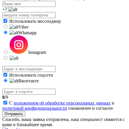
+7
Использовать мессенджер
Viber
Whatsapp
Instagram
Использовать соцсети
Вконтакте
8
/9
С
положением об обработке персональных данных
и
политикой конфиденциальности
ознакомлен и согласен
Отправить
Спасибо, ваша заявка отправлена, наш специалист свяжется с
вами в ближайшее время.