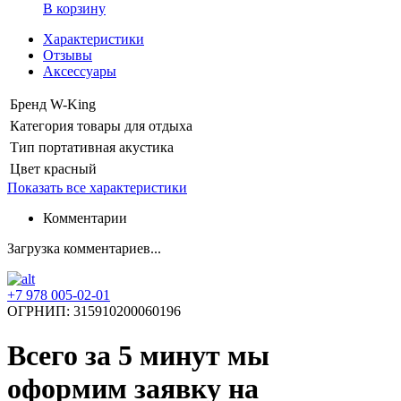
В корзину
Характеристики
Отзывы
Аксессуары
Бренд
W-King
Категория
товары для отдыха
Тип
портативная акустика
Цвет
красный
Показать все характеристики
Комментарии
Загрузка комментариев...
+7 978 005-02-01
ОГРНИП: 315910200060196
Всего за 5 минут
мы
оформим заявку на