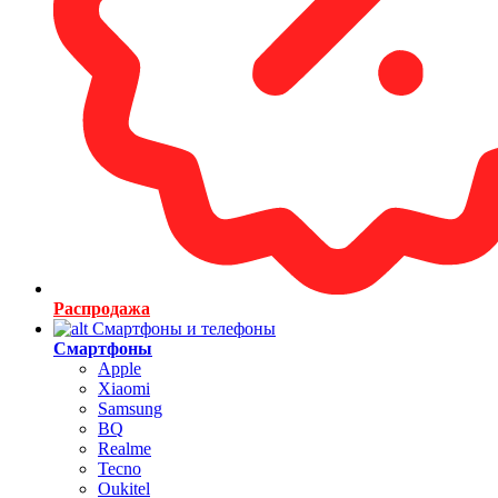
Распродажа
Смартфоны и телефоны
Смартфоны
Apple
Xiaomi
Samsung
BQ
Realme
Tecno
Oukitel