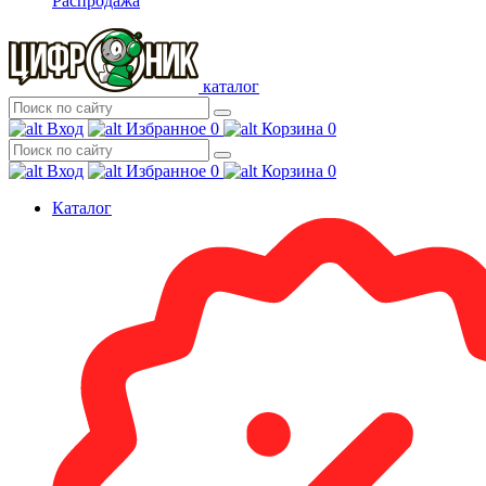
Распродажа
каталог
Вход
Избранное
0
Корзина
0
Вход
Избранное
0
Корзина
0
Каталог