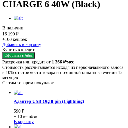
CHARGE 6 40W (Black)
В наличии
16 190 ₽
+100
кешбэк
Добавить в корзину
Купить в кредит
Оформить в Айва
Рассрочка или кредит от
1 366 ₽/мес
Стоимость рассчитывается исходя из первоначального взноса
в 10% от стоимости товара и поэтапной оплаты в течении 12
месяцев
С этим товаром покупают
Адаптер USB Otg 8-pin (Lightning)
590 ₽
+ 10
кешбэк
В корзину