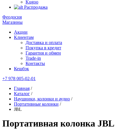
Kugoo
Распродажа
Феодосия
Магазины
Акции
Клиентам
Доставка и оплата
Покупка в кредит
Гарантия и обмен
Trade-in
Контакты
Кешбэк
+7 978 005-02-01
Главная
/
Каталог
/
Наушники, колонки и аудио
/
Портативные колонки
/
JBL
Портативная колонка JBL