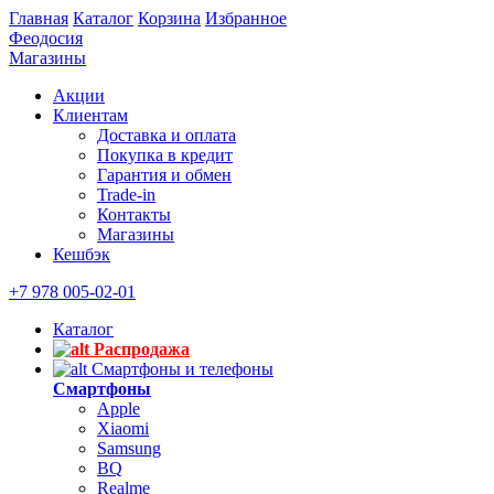
Главная
Каталог
Корзина
Избранное
Феодосия
Магазины
Акции
Клиентам
Доставка и оплата
Покупка в кредит
Гарантия и обмен
Trade-in
Контакты
Магазины
Кешбэк
+7 978 005-02-01
Каталог
Распродажа
Смартфоны и телефоны
Смартфоны
Apple
Xiaomi
Samsung
BQ
Realme