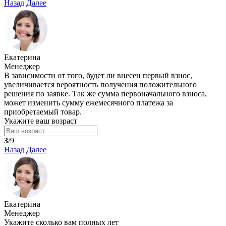
Назад
Далее
Екатерина
Менеджер
В зависимости от того, будет ли внесен первый взнос,
увеличивается вероятность получения положительного
решения по заявке. Так же сумма первоначального взноса,
может изменить сумму ежемесячного платежа за
приобретаемый товар.
Укажите ваш возраст
3
/9
Назад
Далее
Екатерина
Менеджер
Укажите сколько вам полных лет