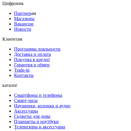
Цифроник
Партнер
ам
Магазины
Вакансии
Новости
Клиентам
Программа лояльности
Доставка и оплата
Покупка в кредит
Гарантия и обмен
Trade-in
Контакты
каталог
Смартфоны и телефоны
Смарт-часы
Наушники, колонки и аудио
Аксессуары
Гаджеты для дома
Планшеты и ноутбуки
Телевизоры и аксессуары