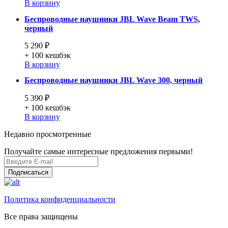
В корзину
Беспроводные наушники JBL Wave Beam TWS,
черный
5 290 ₽
+ 100
кешбэк
В корзину
Беспроводные наушники JBL Wave 300, черный
5 390 ₽
+ 100
кешбэк
В корзину
Недавно просмотренные
Получайте самые интересные предложения первыми!
Подписаться
Политика конфиденциальности
Все права защищены