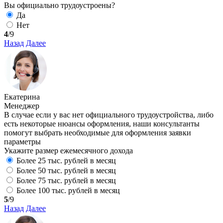
Вы официально трудоустроены?
Да
Нет
4
/9
Назад
Далее
Екатерина
Менеджер
В случае если у вас нет официального трудоустройства, либо
есть некоторые нюансы оформления, наши консультанты
помогут выбрать необходимые для оформления заявки
параметры
Укажите размер ежемесячного дохода
Более 25 тыс. рублей в месяц
Более 50 тыс. рублей в месяц
Более 75 тыс. рублей в месяц
Более 100 тыс. рублей в месяц
5
/9
Назад
Далее