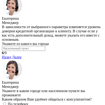
Екатерина
Менеджер
В зависимости от выбранного параметра изменяется уровень
доверия кредитной организации к клиенту. В случае если у
вас есть дополнительный доход, можете указать его вместе с
основным.
Укажите из какого вы города
6
/9
Назад
Далее
Екатерина
Менеджер
Укажите в каком городе или населенном пункте вы
проживаете
Каким образом Вам удобнее общаться с консультантом?
По телефону