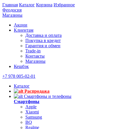
Главная
Каталог
Корзина
Избранное
Феодосия
Магазины
Акции
Клиентам
Доставка и оплата
Покупка в кредит
Гарантия и обмен
Trade-in
Контакты
Магазины
Кешбэк
+7 978 005-02-01
Каталог
Распродажа
Смартфоны и телефоны
Смартфоны
Apple
Xiaomi
Samsung
BQ
Realme