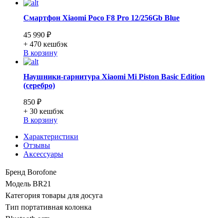
Смартфон Xiaomi Poco F8 Pro 12/256Gb Blue
45 990 ₽
+ 470
кешбэк
В корзину
Наушники-гарнитура Xiaomi Mi Piston Basic Edition
(серебро)
850 ₽
+ 30
кешбэк
В корзину
Характеристики
Отзывы
Аксессуары
Бренд
Borofone
Модель
BR21
Категория
товары для досуга
Тип
портативная колонка