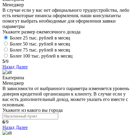
Менеджер
В случае если у вас нет официального трудоустройства, либо
есть некоторые нюансы оформления, наши консультанты
помогут выбрать необходимые для оформления заявки
параметры
Укажите размер ежемесячного дохода
Более 25 тыс. рублей в месяц
Более 50 тыс. рублей в месяц
Более 75 тыс. рублей в месяц
Более 100 тыс. рублей в месяц
5
/9
Назад
Далее
Екатерина
Менеджер
В зависимости от выбранного параметра изменяется уровень
доверия кредитной организации к клиенту. В случае если у
вас есть дополнительный доход, можете указать его вместе с
основным.
Укажите из какого вы города
6
/9
Назад
Далее