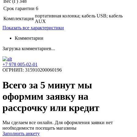
Вес (Г)
348
Срок гарантии
6
портативная колонка; кабель USB; кабель
Комплектация
AUX
Показать все характеристики
Комментарии
Загрузка комментариев...
+7 978 005-02-01
ОГРНИП: 315910200060196
Всего за 5 минут
мы
оформим заявку на
рассрочку или кредит
Мы сделаем все онлайн. Для оформления заявки нет
необходимости посещать магазины
Заполнить анкету