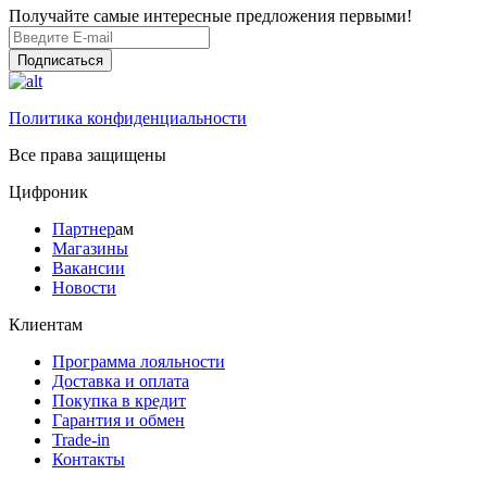
Получайте самые интересные предложения первыми!
Подписаться
Политика конфиденциальности
Все права защищены
Цифроник
Партнер
ам
Магазины
Вакансии
Новости
Клиентам
Программа лояльности
Доставка и оплата
Покупка в кредит
Гарантия и обмен
Trade-in
Контакты