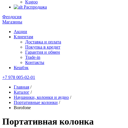
Kugoo
Распродажа
Феодосия
Магазины
Акции
Клиентам
Доставка и оплата
Покупка в кредит
Гарантия и обмен
Trade-in
Контакты
Кешбэк
+7 978 005-02-01
Главная
/
Каталог
/
Наушники, колонки и аудио
/
Портативные колонки
/
Borofone
Портативная колонка