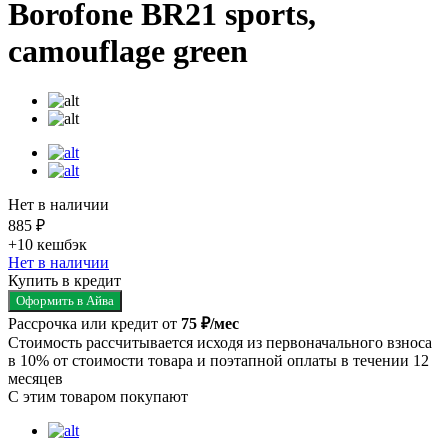
Borofone BR21 sports,
camouflage green
Нет в наличии
885 ₽
+10
кешбэк
Нет в наличии
Купить в кредит
Оформить в Айва
Рассрочка или кредит от
75 ₽/мес
Стоимость рассчитывается исходя из первоначального взноса
в 10% от стоимости товара и поэтапной оплаты в течении 12
месяцев
С этим товаром покупают