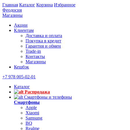
Главная
Каталог
Корзина
Избранное
Феодосия
Магазины
Акции
Клиентам
Доставка и оплата
Покупка в кредит
Гарантия и обмен
Trade-in
Контакты
Магазины
Кешбэк
+7 978 005-02-01
Каталог
Распродажа
Смартфоны и телефоны
Смартфоны
Apple
Xiaomi
Samsung
BQ
Realme