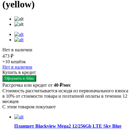
(yellow)
Нет в наличии
473 ₽
+10
кешбэк
Нет в наличии
Купить в кредит
Оформить в Айва
Рассрочка или кредит от
40 ₽/мес
Стоимость рассчитывается исходя из первоначального взноса
в 10% от стоимости товара и поэтапной оплаты в течении 12
месяцев
С этим товаром покупают
Планшет Blackview Mega2 12/256Gb LTE Sky Blue