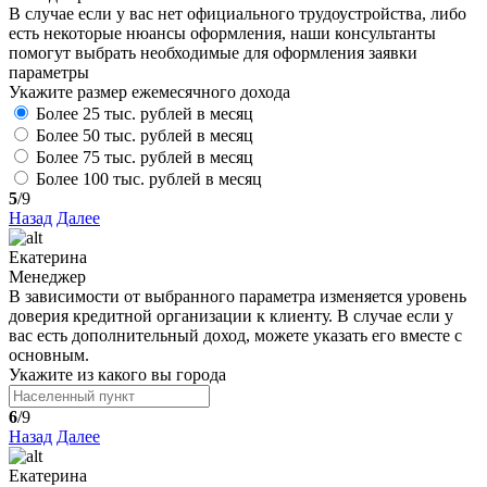
В случае если у вас нет официального трудоустройства, либо
есть некоторые нюансы оформления, наши консультанты
помогут выбрать необходимые для оформления заявки
параметры
Укажите размер ежемесячного дохода
Более 25 тыс. рублей в месяц
Более 50 тыс. рублей в месяц
Более 75 тыс. рублей в месяц
Более 100 тыс. рублей в месяц
5
/9
Назад
Далее
Екатерина
Менеджер
В зависимости от выбранного параметра изменяется уровень
доверия кредитной организации к клиенту. В случае если у
вас есть дополнительный доход, можете указать его вместе с
основным.
Укажите из какого вы города
6
/9
Назад
Далее
Екатерина