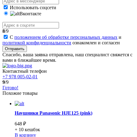
Использовать соцсети
Вконтакте
8
/9
С
положением об обработке персональных данных
и
политикой конфиденциальности
ознакомлен и согласен
Отправить
Спасибо, ваша заявка отправлена, наш специалист свяжется с
вами в ближайшее время.
Контактный телефон
+7 978 005-02-01
9
/9
Готово!
Похожие товары
Наушники Panasonic HJE125 (pink)
648 ₽
+ 10
кешбэк
В корзину