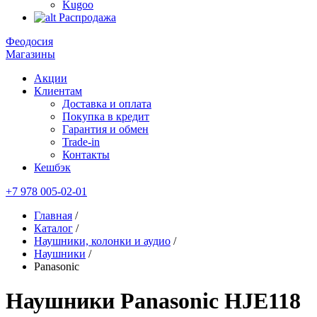
Kugoo
Распродажа
Феодосия
Магазины
Акции
Клиентам
Доставка и оплата
Покупка в кредит
Гарантия и обмен
Trade-in
Контакты
Кешбэк
+7 978 005-02-01
Главная
/
Каталог
/
Наушники, колонки и аудио
/
Наушники
/
Panasonic
Наушники Panasonic HJE118