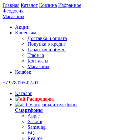
Главная
Каталог
Корзина
Избранное
Феодосия
Магазины
Акции
Клиентам
Доставка и оплата
Покупка в кредит
Гарантия и обмен
Trade-in
Контакты
Магазины
Кешбэк
+7 978 005-02-01
Каталог
Распродажа
Смартфоны и телефоны
Смартфоны
Apple
Xiaomi
Samsung
BQ
Realme