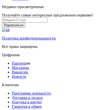
Недавно просмотренные
Получайте самые интересные предложения первыми!
Подписаться
Политика конфиденциальности
Все права защищены
Цифроник
Партнер
ам
Магазины
Вакансии
Новости
Клиентам
Программа лояльности
Доставка и оплата
Покупка в кредит
Гарантия и обмен