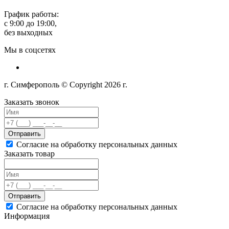
График работы:
с 9:00 до 19:00,
без выходных
Мы в соцсетях
г. Симферополь © Copyright 2026 г.
Заказать звонок
Отправить
Согласие на обработку персональных данных
Заказать товар
Отправить
Согласие на обработку персональных данных
Информация