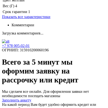
Цвет
желтый
Вес (Г)
4
Срок гарантии
1
Показать все характеристики
Комментарии
Загрузка комментариев...
+7 978 005-02-01
ОГРНИП: 315910200060196
Всего за 5 минут
мы
оформим заявку на
рассрочку или кредит
Мы сделаем все онлайн. Для оформления заявки нет
необходимости посещать магазины
Заполнить анкету
На какой период Вам будет удобно оформить кредит или