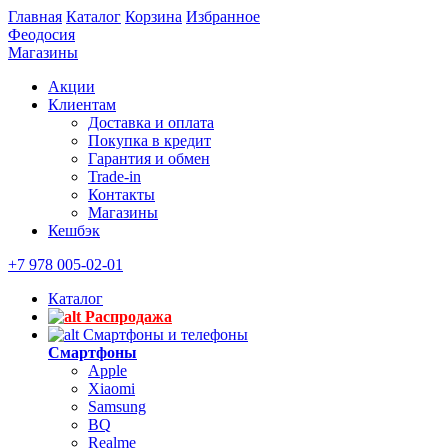
Главная
Каталог
Корзина
Избранное
Феодосия
Магазины
Акции
Клиентам
Доставка и оплата
Покупка в кредит
Гарантия и обмен
Trade-in
Контакты
Магазины
Кешбэк
+7 978 005-02-01
Каталог
Распродажа
Смартфоны и телефоны
Смартфоны
Apple
Xiaomi
Samsung
BQ
Realme