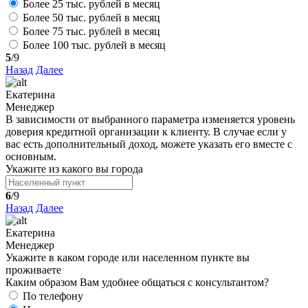
Более 25 тыс. рублей в месяц
Более 50 тыс. рублей в месяц
Более 75 тыс. рублей в месяц
Более 100 тыс. рублей в месяц
5
/9
Назад
Далее
Екатерина
Менеджер
В зависимости от выбранного параметра изменяется уровень
доверия кредитной организации к клиенту. В случае если у
вас есть дополнительный доход, можете указать его вместе с
основным.
Укажите из какого вы города
6
/9
Назад
Далее
Екатерина
Менеджер
Укажите в каком городе или населенном пункте вы
проживаете
Каким образом Вам удобнее общаться с консультантом?
По телефону