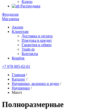
Kugoo
Распродажа
Феодосия
Магазины
Акции
Клиентам
Доставка и оплата
Покупка в кредит
Гарантия и обмен
Trade-in
Контакты
Кешбэк
+7 978 005-02-01
Главная
/
Каталог
/
Наушники, колонки и аудио
/
Наушники
/
Maxvi
Полноразмерные