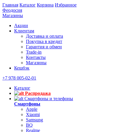
Главная
Каталог
Корзина
Избранное
Феодосия
Магазины
Акции
Клиентам
Доставка и оплата
Покупка в кредит
Гарантия и обмен
Trade-in
Контакты
Магазины
Кешбэк
+7 978 005-02-01
Каталог
Распродажа
Смартфоны и телефоны
Смартфоны
Apple
Xiaomi
Samsung
BQ
Realme