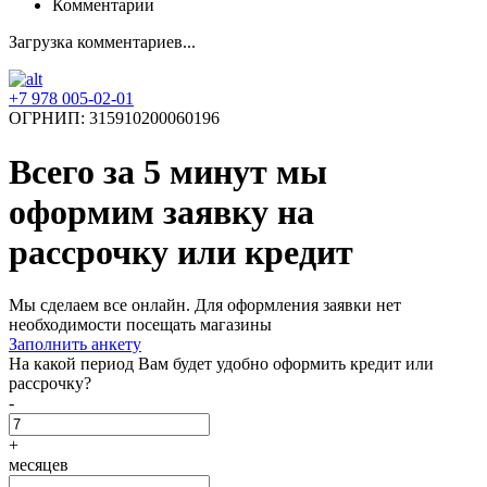
Комментарии
Загрузка комментариев...
+7 978 005-02-01
ОГРНИП: 315910200060196
Всего за 5 минут
мы
оформим заявку на
рассрочку или кредит
Мы сделаем все онлайн. Для оформления заявки нет
необходимости посещать магазины
Заполнить анкету
На какой период Вам будет удобно оформить кредит или
рассрочку?
-
+
месяцев