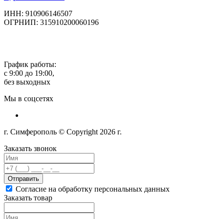
ИНН: 910906146507
ОГРНИП: 315910200060196
График работы:
с 9:00 до 19:00,
без выходных
Мы в соцсетях
г. Симферополь © Copyright 2026 г.
Заказать звонок
Отправить
Согласие на обработку персональных данных
Заказать товар