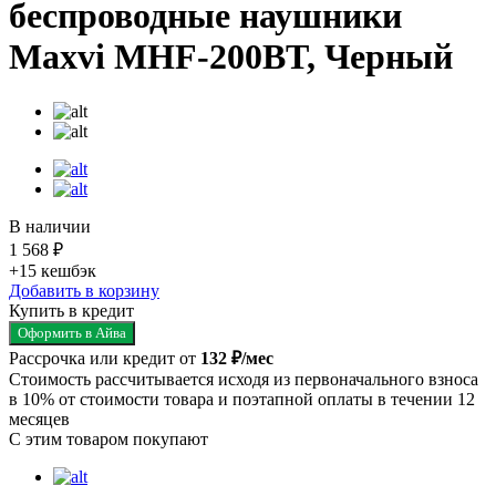
беспроводные наушники
Maxvi MHF-200BT, Черный
В наличии
1 568 ₽
+15
кешбэк
Добавить в корзину
Купить в кредит
Оформить в Айва
Рассрочка или кредит от
132 ₽/мес
Стоимость рассчитывается исходя из первоначального взноса
в 10% от стоимости товара и поэтапной оплаты в течении 12
месяцев
С этим товаром покупают