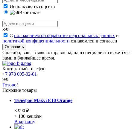
Использовать соцсети
Вконтакте
8
/9
С
положением об обработке персональных данных
и
политикой конфиденциальности
ознакомлен и согласен
Отправить
Спасибо, ваша заявка отправлена, наш специалист свяжется с
вами в ближайшее время.
Контактный телефон
+7 978 005-02-01
9
/9
Готово!
Похожие товары
Телефон Maxvi E10 Orange
3 990 ₽
+ 100
кешбэк
В корзину