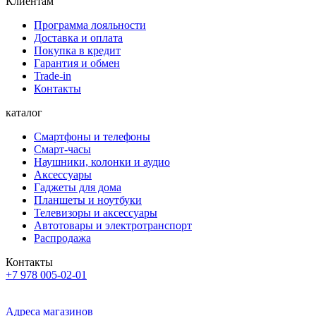
Клиентам
Программа лояльности
Доставка и оплата
Покупка в кредит
Гарантия и обмен
Trade-in
Контакты
каталог
Смартфоны и телефоны
Смарт-часы
Наушники, колонки и аудио
Аксессуары
Гаджеты для дома
Планшеты и ноутбуки
Телевизоры и аксессуары
Автотовары и электротранспорт
Распродажа
Контакты
+7 978 005-02-01
Адреса магазинов