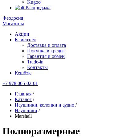
Kugoo
Распродажа
Феодосия
Магазины
Акции
Клиентам
Доставка и оплата
Покупка в кредит
Гарантия и обмен
Trade-in
Контакты
Кешбэк
+7 978 005-02-01
Главная
/
Каталог
/
Наушники, колонки и аудио
/
Наушники
/
Marshall
Полноразмерные