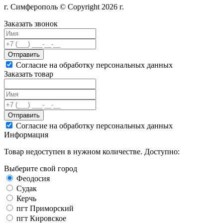
г. Симферополь © Copyright 2026 г.
Заказать звонок
Отправить
Согласие на обработку персональных данных
Заказать товар
Отправить
Согласие на обработку персональных данных
Информация
Товар недоступен в нужном количестве. Доступно:
Выберите свой город
Феодосия
Судак
Керчь
пгт Приморский
пгт Кировское