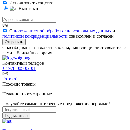
Использовать соцсети
Вконтакте
8
/9
С
положением об обработке персональных данных
и
политикой конфиденциальности
ознакомлен и согласен
Отправить
Спасибо, ваша заявка отправлена, наш специалист свяжется с
вами в ближайшее время.
Контактный телефон
+7 978 005-02-01
9
/9
Готово!
Похожие товары
Недавно просмотренные
Получайте самые интересные предложения первыми!
Подписаться