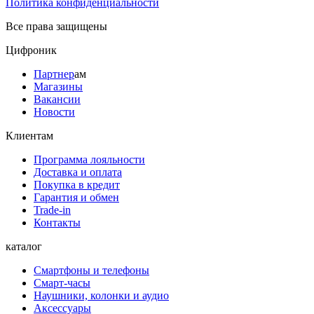
Политика конфиденциальности
Все права защищены
Цифроник
Партнер
ам
Магазины
Вакансии
Новости
Клиентам
Программа лояльности
Доставка и оплата
Покупка в кредит
Гарантия и обмен
Trade-in
Контакты
каталог
Смартфоны и телефоны
Смарт-часы
Наушники, колонки и аудио
Аксессуары