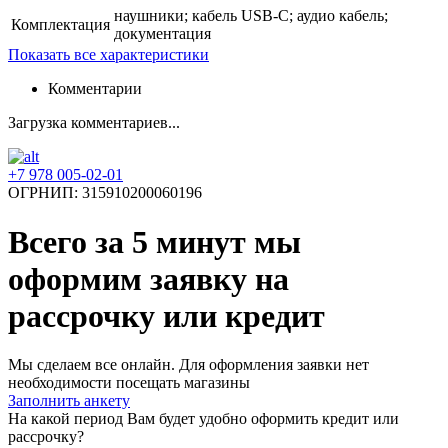
наушники; кабель USB-С; аудио кабель;
Комплектация
документация
Показать все характеристики
Комментарии
Загрузка комментариев...
+7 978 005-02-01
ОГРНИП: 315910200060196
Всего за 5 минут
мы
оформим заявку на
рассрочку или кредит
Мы сделаем все онлайн. Для оформления заявки нет
необходимости посещать магазины
Заполнить анкету
На какой период Вам будет удобно оформить кредит или
рассрочку?