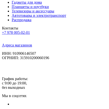
Гаджеты для дома
Планшеты и ноутбуки
Телевизоры и аксессуары
Автотовары и электротранспорт
Распродажа
Контакты
+7 978 005-02-01
Адреса магазинов
ИНН: 910906146507
ОГРНИП: 315910200060196
График работы:
с 9:00 до 19:00,
без выходных
Мы в соцсетях