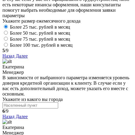
есть некоторые нюансы оформления, наши консультанты
помогут выбрать необходимые для оформления заявки
параметры
Укажите размер ежемесячного дохода
Более 25 тыс. рублей в месяц
Более 50 тыс. рублей в месяц
Более 75 тыс. рублей в месяц
Более 100 тыс. рублей в месяц
5
/9
Назад
Далее
Екатерина
Менеджер
В зависимости от выбранного параметра изменяется уровень
доверия кредитной организации к клиенту. В случае если у
вас есть дополнительный доход, можете указать его вместе с
основным.
Укажите из какого вы города
6
/9
Назад
Далее
Екатерина
Менеджер