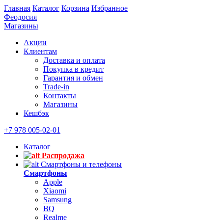
Главная
Каталог
Корзина
Избранное
Феодосия
Магазины
Акции
Клиентам
Доставка и оплата
Покупка в кредит
Гарантия и обмен
Trade-in
Контакты
Магазины
Кешбэк
+7 978 005-02-01
Каталог
Распродажа
Смартфоны и телефоны
Смартфоны
Apple
Xiaomi
Samsung
BQ
Realme